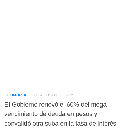
ECONOMÍA
13 DE AGOSTO DE 2025
El Gobierno renovó el 60% del mega
vencimiento de deuda en pesos y
convalidó otra suba en la tasa de interés