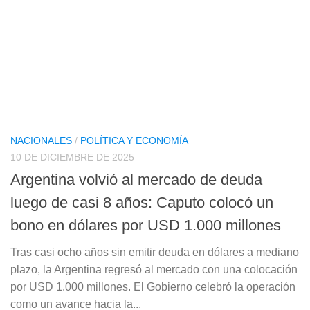
NACIONALES
/
POLÍTICA Y ECONOMÍA
10 DE DICIEMBRE DE 2025
Argentina volvió al mercado de deuda
luego de casi 8 años: Caputo colocó un
bono en dólares por USD 1.000 millones
Tras casi ocho años sin emitir deuda en dólares a mediano
plazo, la Argentina regresó al mercado con una colocación
por USD 1.000 millones. El Gobierno celebró la operación
como un avance hacia la...