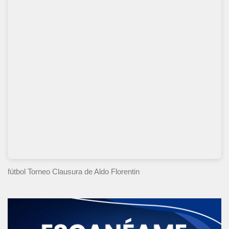
fútbol Torneo Clausura
de Aldo Florentin