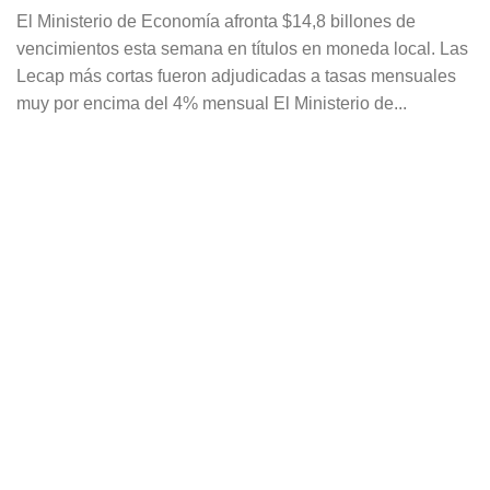
El Ministerio de Economía afronta $14,8 billones de
vencimientos esta semana en títulos en moneda local. Las
Lecap más cortas fueron adjudicadas a tasas mensuales
muy por encima del 4% mensual El Ministerio de...