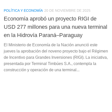
POLÍTICA Y ECONOMÍA
20 DE NOVIEMBRE DE 2025
Economía aprobó un proyecto RIGI de
USD 277 millones para una nueva terminal
en la Hidrovía Paraná–Paraguay
El Ministerio de Economía de la Nación anunció este
jueves la aprobación del noveno proyecto bajo el Régimen
de Incentivo para Grandes Inversiones (RIGI). La iniciativa,
presentada por Terminal Timbúes S.A., contempla la
construcción y operación de una terminal...