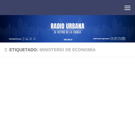
Saltar al contenido
ETIQUETADO:
MINISTERIO DE ECONOMÍA