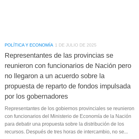
POLÍTICA Y ECONOMÍA
1 DE JULIO DE 2025
Representantes de las provincias se
reunieron con funcionarios de Nación pero
no llegaron a un acuerdo sobre la
propuesta de reparto de fondos impulsada
por los gobernadores
Representantes de los gobiernos provinciales se reunieron
con funcionarios del Ministerio de Economía de la Nación
para debatir una propuesta sobre la distribución de los
recursos. Después de tres horas de intercambio, no se...