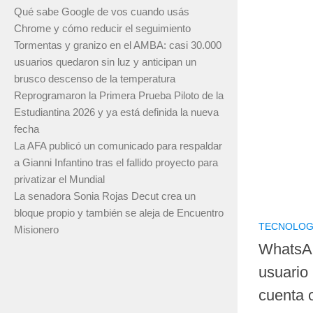
Qué sabe Google de vos cuando usás
Chrome y cómo reducir el seguimiento
Tormentas y granizo en el AMBA: casi 30.000
usuarios quedaron sin luz y anticipan un
brusco descenso de la temperatura
Reprogramaron la Primera Prueba Piloto de la
Estudiantina 2026 y ya está definida la nueva
fecha
La AFA publicó un comunicado para respaldar
a Gianni Infantino tras el fallido proyecto para
privatizar el Mundial
La senadora Sonia Rojas Decut crea un
bloque propio y también se aleja de Encuentro
TECNOLOG
Misionero
WhatsAp
usuario 
cuenta o