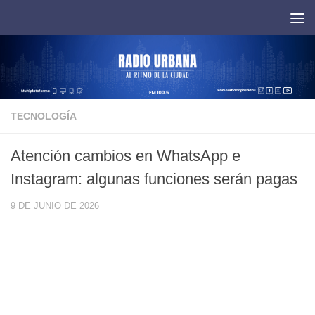
Saltar al contenido
TECNOLOGÍA
Atención cambios en WhatsApp e
Instagram: algunas funciones serán pagas
9 DE JUNIO DE 2026