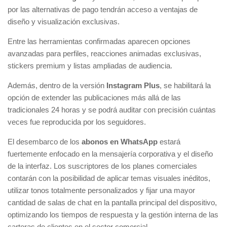
por las alternativas de pago tendrán acceso a ventajas de
diseño y visualización exclusivas.
Entre las herramientas confirmadas aparecen opciones
avanzadas para perfiles, reacciones animadas exclusivas,
stickers premium y listas ampliadas de audiencia.
Además, dentro de la versión
Instagram Plus
, se habilitará la
opción de extender las publicaciones más allá de las
tradicionales 24 horas y se podrá auditar con precisión cuántas
veces fue reproducida por los seguidores.
El desembarco de los
abonos en WhatsApp
estará
fuertemente enfocado en la mensajería corporativa y el diseño
de la interfaz. Los suscriptores de los planes comerciales
contarán con la posibilidad de aplicar temas visuales inéditos,
utilizar tonos totalmente personalizados y fijar una mayor
cantidad de salas de chat en la pantalla principal del dispositivo,
optimizando los tiempos de respuesta y la gestión interna de las
carteras de clientes en el sector comercial.