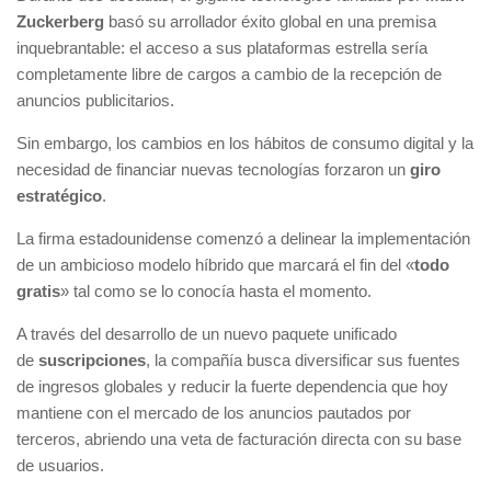
Zuckerberg
basó su arrollador éxito global en una premisa
inquebrantable: el acceso a sus plataformas estrella sería
completamente libre de cargos a cambio de la recepción de
anuncios publicitarios.
Sin embargo, los cambios en los hábitos de consumo digital y la
necesidad de financiar nuevas tecnologías forzaron un
giro
estratégico
.
La firma estadounidense comenzó a delinear la implementación
de un ambicioso modelo híbrido que marcará el fin del «
todo
gratis
» tal como se lo conocía hasta el momento.
A través del desarrollo de un nuevo paquete unificado
de
suscripciones
, la compañía busca diversificar sus fuentes
de ingresos globales y reducir la fuerte dependencia que hoy
mantiene con el mercado de los anuncios pautados por
terceros, abriendo una veta de facturación directa con su base
de usuarios.