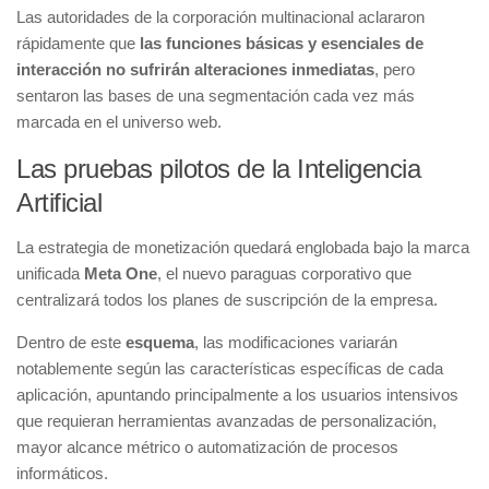
Las autoridades de la corporación multinacional aclararon
rápidamente que
las funciones básicas y esenciales de
interacción no sufrirán alteraciones inmediatas
, pero
sentaron las bases de una segmentación cada vez más
marcada en el universo web.
Las pruebas pilotos de la Inteligencia
Artificial
La estrategia de monetización quedará englobada bajo la marca
unificada
Meta One
, el nuevo paraguas corporativo que
centralizará todos los planes de suscripción de la empresa.
Dentro de este
esquema
, las modificaciones variarán
notablemente según las características específicas de cada
aplicación, apuntando principalmente a los usuarios intensivos
que requieran herramientas avanzadas de personalización,
mayor alcance métrico o automatización de procesos
informáticos.