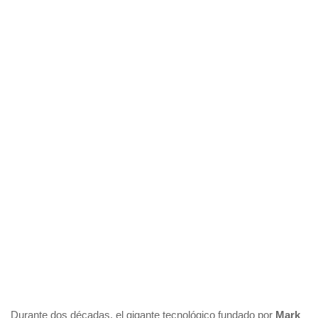
Durante dos décadas, el gigante tecnológico fundado por
Mark