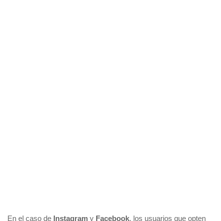
En el caso de
Instagram
y
Facebook
, los usuarios que opten