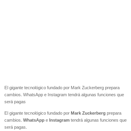
El gigante tecnológico fundado por Mark Zuckerberg prepara
cambios. WhatsApp e Instagram tendrá algunas funciones que
será pagas
El gigante tecnológico fundado por
Mark Zuckerberg
prepara
cambios.
WhatsApp
e
Instagram
tendrá algunas funciones que
será pagas.