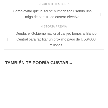
SIGUIENTE HISTORIA
Cómo evitar que la sal se humedezca usando una
miga de pan: truco casero efectivo
HISTORIA PREVIA
Deuda: el Gobierno nacional canjeó bonos al Banco
Central para facilitar un próximo pago de US$4000
millones
TAMBIÉN TE PODRÍA GUSTAR...