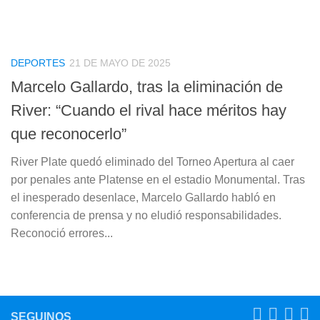
DEPORTES
21 DE MAYO DE 2025
Marcelo Gallardo, tras la eliminación de
River: “Cuando el rival hace méritos hay
que reconocerlo”
River Plate quedó eliminado del Torneo Apertura al caer
por penales ante Platense en el estadio Monumental. Tras
el inesperado desenlace, Marcelo Gallardo habló en
conferencia de prensa y no eludió responsabilidades.
Reconoció errores...
SEGUINOS