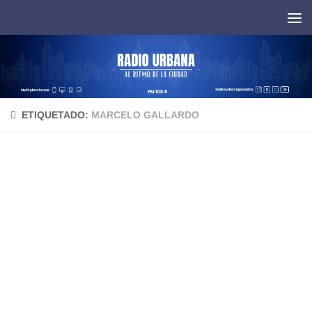
Saltar al contenido
ETIQUETADO:
MARCELO GALLARDO