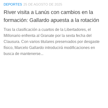
DEPORTES
25 DE AGOSTO DE 2025
River visita a Lanús con cambios en la
formación: Gallardo apuesta a la rotación
Tras la clasificación a cuartos de la Libertadores, el
Millonario enfrenta al Granate por la sexta fecha del
Clausura. Con varios titulares preservados por desgaste
físico, Marcelo Gallardo introducirá modificaciones en
busca de mantenerse...