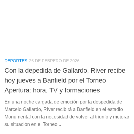
DEPORTES
26 DE FEBRERO DE 2026
Con la depedida de Gallardo, River recibe
hoy jueves a Banfield por el Torneo
Apertura: hora, TV y formaciones
En una noche cargada de emoción por la despedida de
Marcelo Gallardo, River recibirá a Banfield en el estadio
Monumental con la necesidad de volver al triunfo y mejorar
su situación en el Torneo...