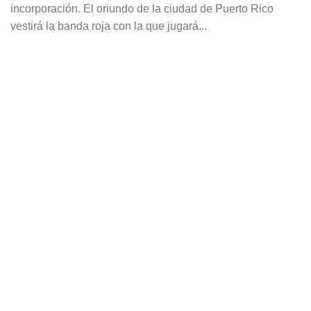
incorporación. El oriundo de la ciudad de Puerto Rico
vestirá la banda roja con la que jugará...