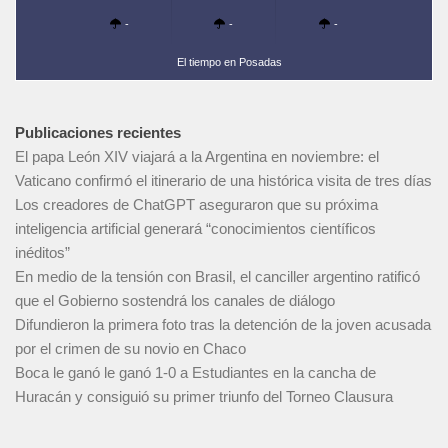
-
-
-
El tiempo en Posadas
Publicaciones recientes
El papa León XIV viajará a la Argentina en noviembre: el
Vaticano confirmó el itinerario de una histórica visita de tres días
Los creadores de ChatGPT aseguraron que su próxima
inteligencia artificial generará “conocimientos científicos
inéditos”
En medio de la tensión con Brasil, el canciller argentino ratificó
que el Gobierno sostendrá los canales de diálogo
Difundieron la primera foto tras la detención de la joven acusada
por el crimen de su novio en Chaco
Boca le ganó le ganó 1-0 a Estudiantes en la cancha de
Huracán y consiguió su primer triunfo del Torneo Clausura