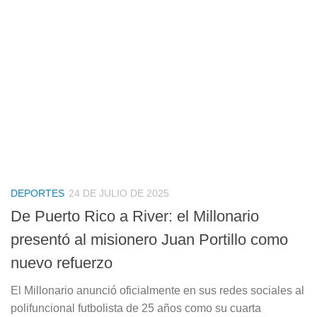
DEPORTES
24 DE JULIO DE 2025
De Puerto Rico a River: el Millonario
presentó al misionero Juan Portillo como
nuevo refuerzo
El Millonario anunció oficialmente en sus redes sociales al
polifuncional futbolista de 25 años como su cuarta