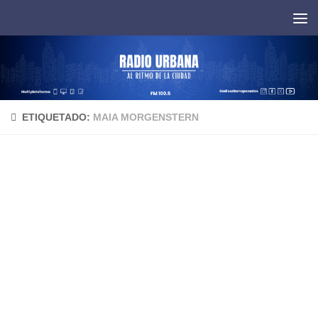
Saltar al contenido
ETIQUETADO:
MAIA MORGENSTERN