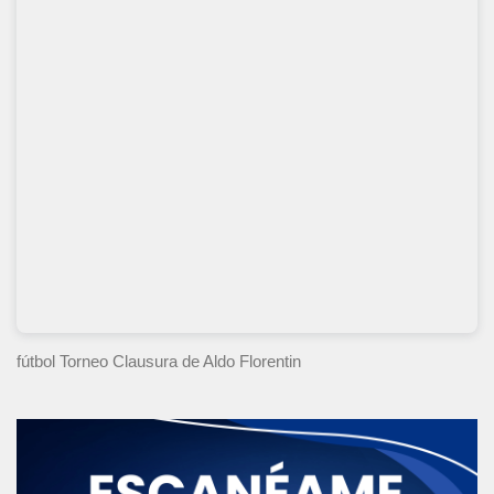
fútbol Torneo Clausura
de Aldo Florentin