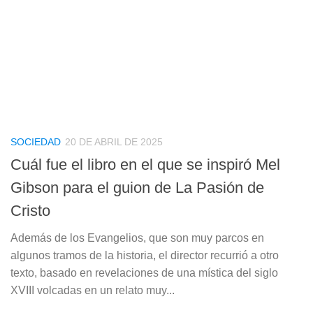
SOCIEDAD
20 DE ABRIL DE 2025
Cuál fue el libro en el que se inspiró Mel
Gibson para el guion de La Pasión de
Cristo
Además de los Evangelios, que son muy parcos en
algunos tramos de la historia, el director recurrió a otro
texto, basado en revelaciones de una mística del siglo
XVIII volcadas en un relato muy...