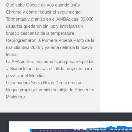
Qué sabe Google de vos cuando usás
Chrome y cómo reducir el seguimiento
Tormentas y granizo en el AMBA: casi 30.000
usuarios quedaron sin luz y anticipan un
brusco descenso de la temperatura
Reprogramaron la Primera Prueba Piloto de la
Estudiantina 2026 y ya está definida la nueva
fecha
La AFA publicó un comunicado para respaldar
a Gianni Infantino tras el fallido proyecto para
privatizar el Mundial
La senadora Sonia Rojas Decut crea un
bloque propio y también se aleja de Encuentro
Misionero