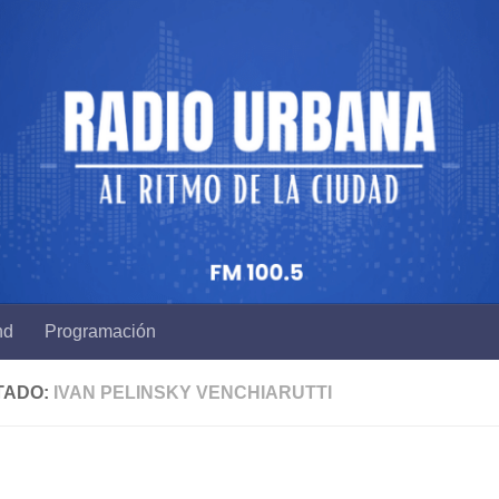
nd
Programación
TADO:
IVAN PELINSKY VENCHIARUTTI