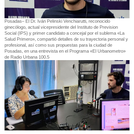
Posadas
– El Dr. Iván Pelinski Venchiarutti, reconocido
ginecólogo, actual vicepresidente del Instituto de Prevision
Social (IPS) y primer candidato a concejal por el sublema «La
Salud Primero», compartió detalles de su trayectoria personal y
profesional, así como sus propuestas para la ciudad de
Posadas
, en una entrevista en el Programa «El Urbanometro»
de Radio Urbana 100.5