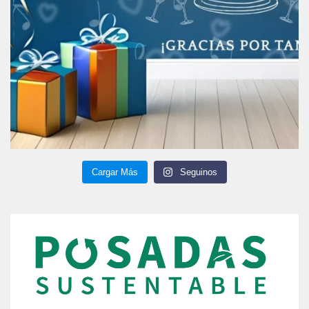
Cargar Más
Seguinos