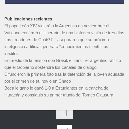
Publicaciones recientes
El papa León XIV viajará a la Argentina en noviembre: el
Vaticano confirmó el itinerario de una histórica visita de tres días
Los creadores de ChatGPT aseguraron que su próxima
inteligencia artificial generará “conocimientos científicos
inéditos”
En medio de la tensión con Brasil, el canciller argentino ratificó
que el Gobierno sostendrá los canales de diálogo
Difundieron la primera foto tras la detención de la joven acusada
por el crimen de su novio en Chaco
Boca le ganó le ganó 1-0 a Estudiantes en la cancha de
Huracán y consiguió su primer triunfo del Torneo Clausura