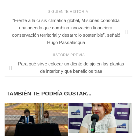
SIGUIENTE HISTORIA
“Frente a la crisis climática global, Misiones consolida
una agenda que combina innovación financiera,
conservación territorial y desarrollo sostenible”, señaló
Hugo Passalacqua
HISTORIA PREVIA
Para qué sirve colocar un diente de ajo en las plantas
de interior y qué beneficios trae
TAMBIÉN TE PODRÍA GUSTAR...