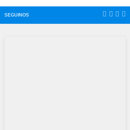
SEGUINOS