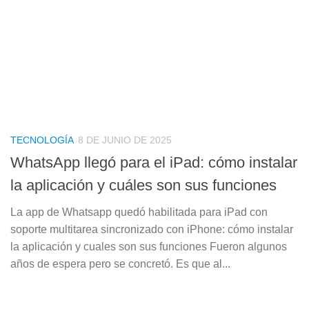
TECNOLOGÍA
8 DE JUNIO DE 2025
WhatsApp llegó para el iPad: cómo instalar
la aplicación y cuáles son sus funciones
La app de Whatsapp quedó habilitada para iPad con
soporte multitarea sincronizado con iPhone: cómo instalar
la aplicación y cuales son sus funciones Fueron algunos
años de espera pero se concretó. Es que al...