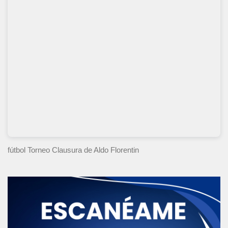
fútbol Torneo Clausura
de Aldo Florentin