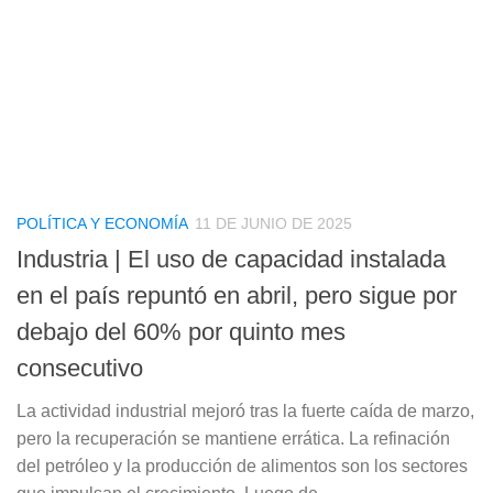
POLÍTICA Y ECONOMÍA
11 DE JUNIO DE 2025
Industria | El uso de capacidad instalada
en el país repuntó en abril, pero sigue por
debajo del 60% por quinto mes
consecutivo
La actividad industrial mejoró tras la fuerte caída de marzo,
pero la recuperación se mantiene errática. La refinación
del petróleo y la producción de alimentos son los sectores