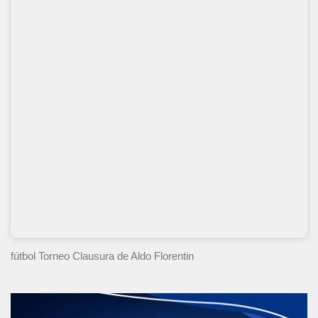
fútbol Torneo Clausura
de Aldo Florentin