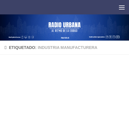
Saltar al contenido
ETIQUETADO:
INDUSTRIA MANUFACTURERA