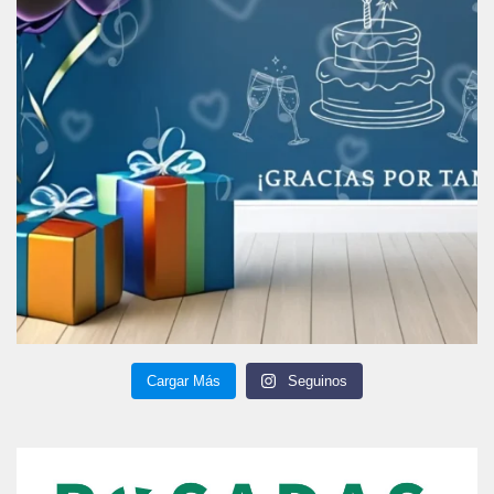
Cargar Más
Seguinos