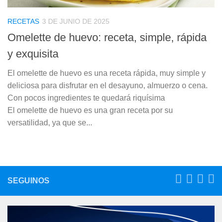
RECETAS
3 DE JUNIO DE 2025
Omelette de huevo: receta, simple, rápida
y exquisita
El omelette de huevo es una receta rápida, muy simple y
deliciosa para disfrutar en el desayuno, almuerzo o cena.
Con pocos ingredientes te quedará riquísima
El omelette de huevo es una gran receta por su
versatilidad, ya que se...
SEGUINOS