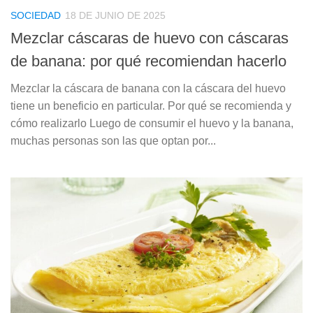
SOCIEDAD
18 DE JUNIO DE 2025
Mezclar cáscaras de huevo con cáscaras
de banana: por qué recomiendan hacerlo
Mezclar la cáscara de banana con la cáscara del huevo
tiene un beneficio en particular. Por qué se recomienda y
cómo realizarlo Luego de consumir el huevo y la banana,
muchas personas son las que optan por...