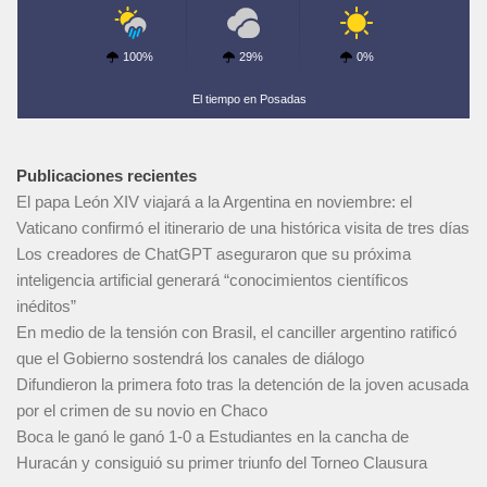
100%
29%
0%
El tiempo en Posadas
Publicaciones recientes
El papa León XIV viajará a la Argentina en noviembre: el
Vaticano confirmó el itinerario de una histórica visita de tres días
Los creadores de ChatGPT aseguraron que su próxima
inteligencia artificial generará “conocimientos científicos
inéditos”
En medio de la tensión con Brasil, el canciller argentino ratificó
que el Gobierno sostendrá los canales de diálogo
Difundieron la primera foto tras la detención de la joven acusada
por el crimen de su novio en Chaco
Boca le ganó le ganó 1-0 a Estudiantes en la cancha de
Huracán y consiguió su primer triunfo del Torneo Clausura