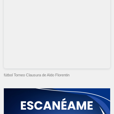
fútbol Torneo Clausura
de Aldo Florentin