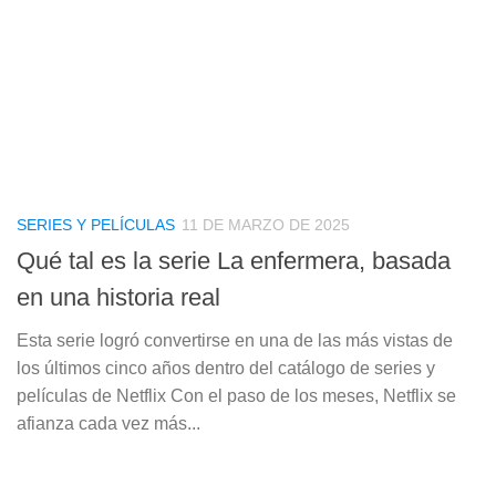
SERIES Y PELÍCULAS
11 DE MARZO DE 2025
Qué tal es la serie La enfermera, basada
en una historia real
Esta serie logró convertirse en una de las más vistas de
los últimos cinco años dentro del catálogo de series y
películas de Netflix Con el paso de los meses, Netflix se
afianza cada vez más...