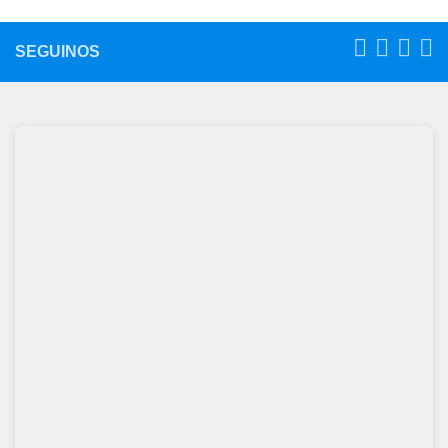
SEGUINOS