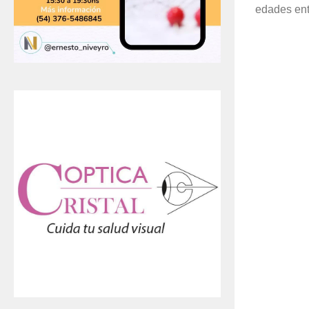
edades entr