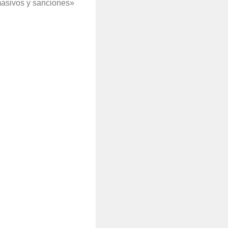
masivos y sanciones»