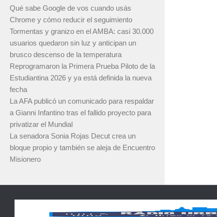
Qué sabe Google de vos cuando usás
Chrome y cómo reducir el seguimiento
Tormentas y granizo en el AMBA: casi 30.000
usuarios quedaron sin luz y anticipan un
brusco descenso de la temperatura
Reprogramaron la Primera Prueba Piloto de la
Estudiantina 2026 y ya está definida la nueva
fecha
La AFA publicó un comunicado para respaldar
a Gianni Infantino tras el fallido proyecto para
privatizar el Mundial
La senadora Sonia Rojas Decut crea un
bloque propio y también se aleja de Encuentro
Misionero