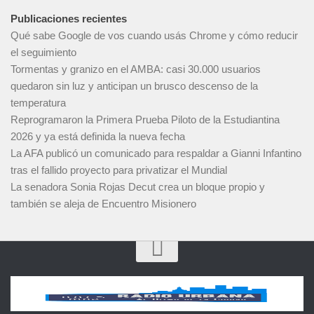
Publicaciones recientes
Qué sabe Google de vos cuando usás Chrome y cómo reducir
el seguimiento
Tormentas y granizo en el AMBA: casi 30.000 usuarios
quedaron sin luz y anticipan un brusco descenso de la
temperatura
Reprogramaron la Primera Prueba Piloto de la Estudiantina
2026 y ya está definida la nueva fecha
La AFA publicó un comunicado para respaldar a Gianni Infantino
tras el fallido proyecto para privatizar el Mundial
La senadora Sonia Rojas Decut crea un bloque propio y
también se aleja de Encuentro Misionero