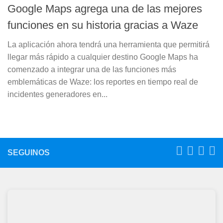
Google Maps agrega una de las mejores
funciones en su historia gracias a Waze
La aplicación ahora tendrá una herramienta que permitirá
llegar más rápido a cualquier destino Google Maps ha
comenzado a integrar una de las funciones más
emblemáticas de Waze: los reportes en tiempo real de
incidentes generadores en...
SEGUINOS