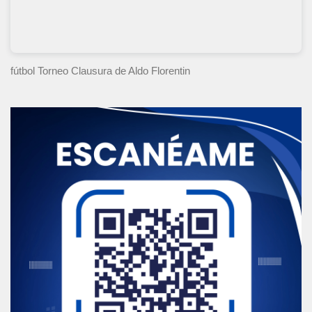
fútbol Torneo Clausura
de Aldo Florentin