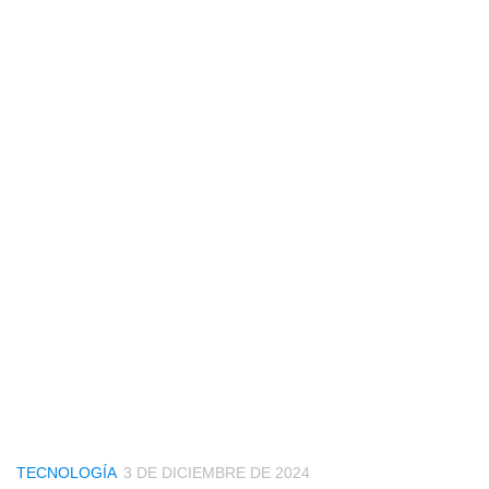
TECNOLOGÍA
3 DE DICIEMBRE DE 2024