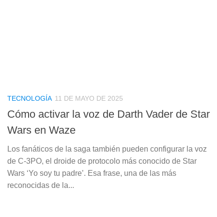
TECNOLOGÍA
11 DE MAYO DE 2025
Cómo activar la voz de Darth Vader de Star
Wars en Waze
Los fanáticos de la saga también pueden configurar la voz
de C-3PO, el droide de protocolo más conocido de Star
Wars ‘Yo soy tu padre’. Esa frase, una de las más
reconocidas de la...