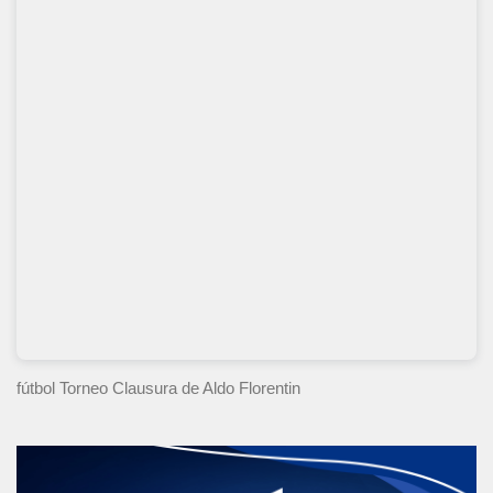
fútbol Torneo Clausura
de Aldo Florentin