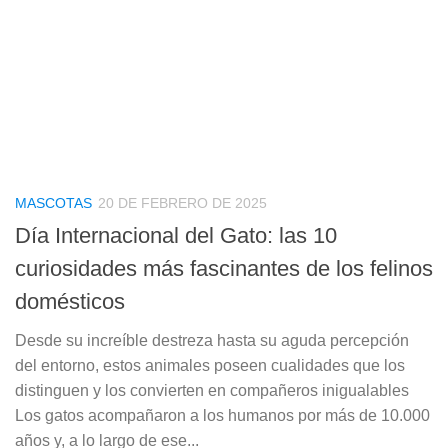
MASCOTAS
20 DE FEBRERO DE 2025
Día Internacional del Gato: las 10
curiosidades más fascinantes de los felinos
domésticos
Desde su increíble destreza hasta su aguda percepción
del entorno, estos animales poseen cualidades que los
distinguen y los convierten en compañeros inigualables
Los gatos acompañaron a los humanos por más de 10.000
años y, a lo largo de ese...