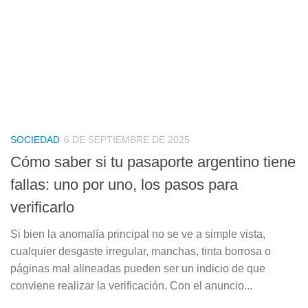
SOCIEDAD
6 DE SEPTIEMBRE DE 2025
Cómo saber si tu pasaporte argentino tiene
fallas: uno por uno, los pasos para
verificarlo
Si bien la anomalía principal no se ve a simple vista,
cualquier desgaste irregular, manchas, tinta borrosa o
páginas mal alineadas pueden ser un indicio de que
conviene realizar la verificación. Con el anuncio...