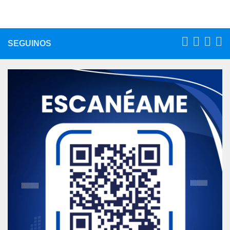
SEGUINOS