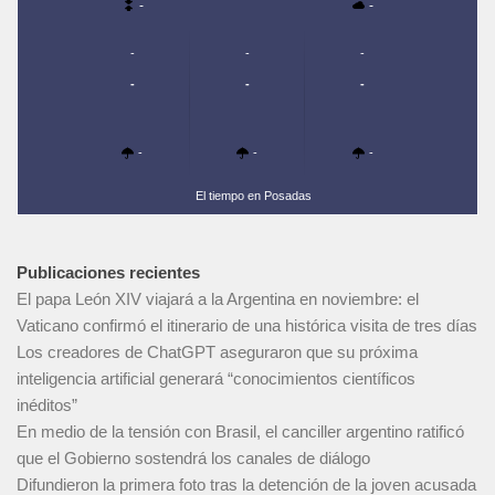
-
-
-
-
-
-
-
-
-
-
-
El tiempo en Posadas
Publicaciones recientes
El papa León XIV viajará a la Argentina en noviembre: el
Vaticano confirmó el itinerario de una histórica visita de tres días
Los creadores de ChatGPT aseguraron que su próxima
inteligencia artificial generará “conocimientos científicos
inéditos”
En medio de la tensión con Brasil, el canciller argentino ratificó
que el Gobierno sostendrá los canales de diálogo
Difundieron la primera foto tras la detención de la joven acusada