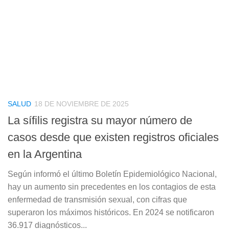
SALUD
18 DE NOVIEMBRE DE 2025
La sífilis registra su mayor número de
casos desde que existen registros oficiales
en la Argentina
Según informó el último Boletín Epidemiológico Nacional,
hay un aumento sin precedentes en los contagios de esta
enfermedad de transmisión sexual, con cifras que
superaron los máximos históricos. En 2024 se notificaron
36.917 diagnósticos...