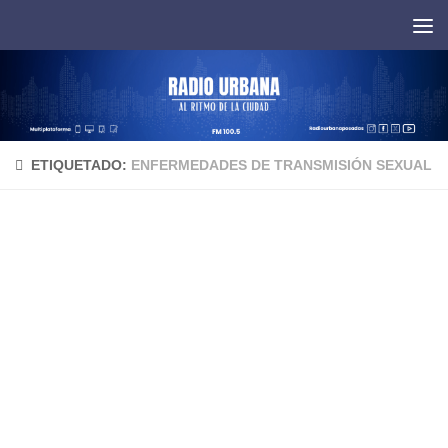
Saltar al contenido
ETIQUETADO:
ENFERMEDADES DE TRANSMISIÓN SEXUAL