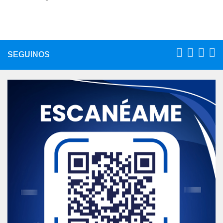
SEGUINOS