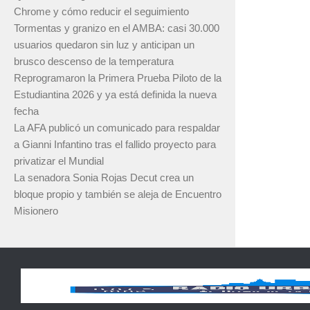
Chrome y cómo reducir el seguimiento
Tormentas y granizo en el AMBA: casi 30.000
usuarios quedaron sin luz y anticipan un
brusco descenso de la temperatura
Reprogramaron la Primera Prueba Piloto de la
Estudiantina 2026 y ya está definida la nueva
fecha
La AFA publicó un comunicado para respaldar
a Gianni Infantino tras el fallido proyecto para
privatizar el Mundial
La senadora Sonia Rojas Decut crea un
bloque propio y también se aleja de Encuentro
Misionero