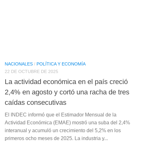
NACIONALES
/
POLÍTICA Y ECONOMÍA
22 DE OCTUBRE DE 2025
La actividad económica en el país creció
2,4% en agosto y cortó una racha de tres
caídas consecutivas
El INDEC informó que el Estimador Mensual de la
Actividad Económica (EMAE) mostró una suba del 2,4%
interanual y acumuló un crecimiento del 5,2% en los
primeros ocho meses de 2025. La industria y...