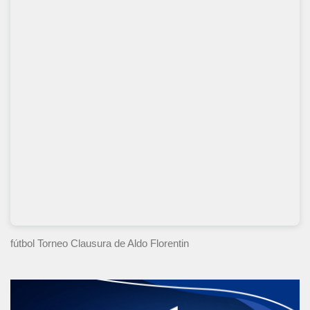
fútbol Torneo Clausura
de Aldo Florentin