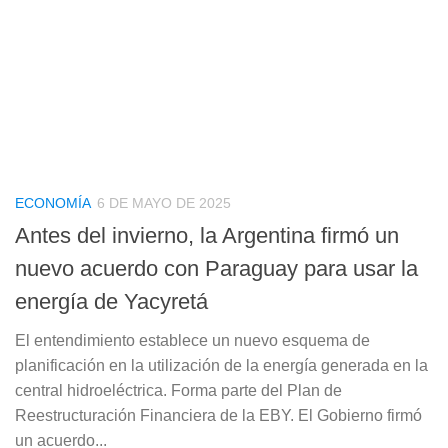
ECONOMÍA
6 DE MAYO DE 2025
Antes del invierno, la Argentina firmó un
nuevo acuerdo con Paraguay para usar la
energía de Yacyretá
El entendimiento establece un nuevo esquema de
planificación en la utilización de la energía generada en la
central hidroeléctrica. Forma parte del Plan de
Reestructuración Financiera de la EBY. El Gobierno firmó
un acuerdo...