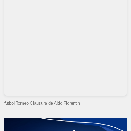
fútbol Torneo Clausura
de Aldo Florentin