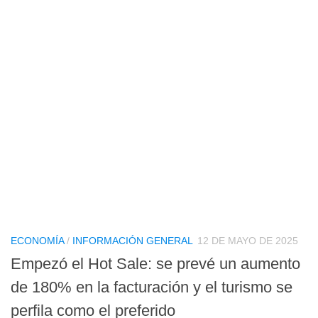
ECONOMÍA
/
INFORMACIÓN GENERAL
12 DE MAYO DE 2025
Empezó el Hot Sale: se prevé un aumento
de 180% en la facturación y el turismo se
perfila como el preferido