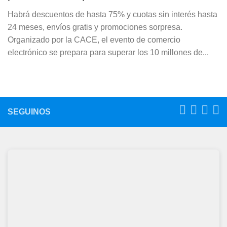
Habrá descuentos de hasta 75% y cuotas sin interés hasta
24 meses, envíos gratis y promociones sorpresa.
Organizado por la CACE, el evento de comercio
electrónico se prepara para superar los 10 millones de...
SEGUINOS