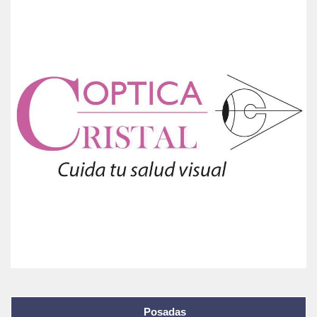
Posadas