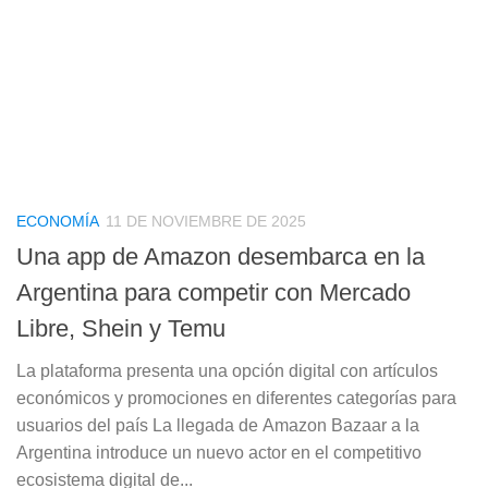
ECONOMÍA
11 DE NOVIEMBRE DE 2025
Una app de Amazon desembarca en la
Argentina para competir con Mercado
Libre, Shein y Temu
La plataforma presenta una opción digital con artículos
económicos y promociones en diferentes categorías para
usuarios del país La llegada de Amazon Bazaar a la
Argentina introduce un nuevo actor en el competitivo
ecosistema digital de...