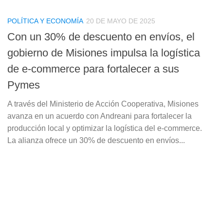
POLÍTICA Y ECONOMÍA
20 DE MAYO DE 2025
Con un 30% de descuento en envíos, el
gobierno de Misiones impulsa la logística
de e-commerce para fortalecer a sus
Pymes
A través del Ministerio de Acción Cooperativa, Misiones
avanza en un acuerdo con Andreani para fortalecer la
producción local y optimizar la logística del e-commerce.
La alianza ofrece un 30% de descuento en envíos...