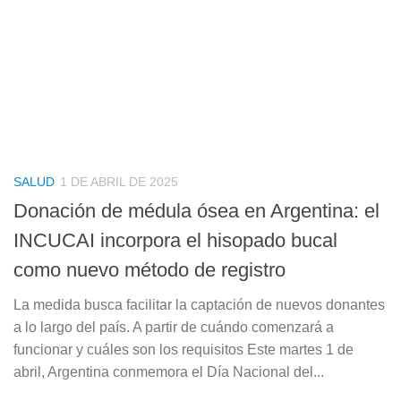
SALUD
1 DE ABRIL DE 2025
Donación de médula ósea en Argentina: el
INCUCAI incorpora el hisopado bucal
como nuevo método de registro
La medida busca facilitar la captación de nuevos donantes
a lo largo del país. A partir de cuándo comenzará a
funcionar y cuáles son los requisitos Este martes 1 de
abril, Argentina conmemora el Día Nacional del...