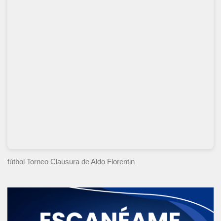
fútbol Torneo Clausura
de Aldo Florentin