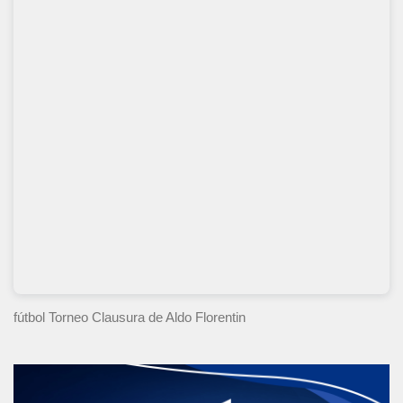
fútbol Torneo Clausura
de Aldo Florentin