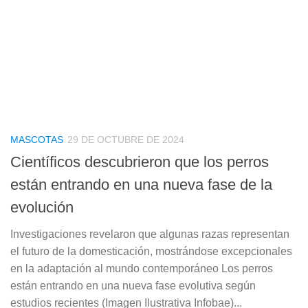
MASCOTAS
29 DE OCTUBRE DE 2024
Científicos descubrieron que los perros
están entrando en una nueva fase de la
evolución
Investigaciones revelaron que algunas razas representan
el futuro de la domesticación, mostrándose excepcionales
en la adaptación al mundo contemporáneo Los perros
están entrando en una nueva fase evolutiva según
estudios recientes (Imagen Ilustrativa Infobae)...