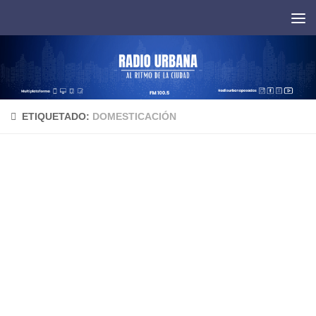
Saltar al contenido
ETIQUETADO:
DOMESTICACIÓN