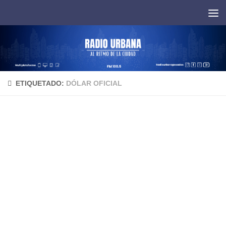
Saltar al contenido
ETIQUETADO:
DÓLAR OFICIAL