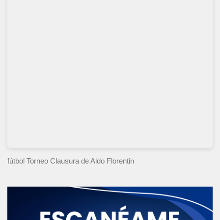
fútbol Torneo Clausura
de Aldo Florentin