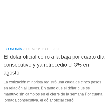
ECONOMÍA
8 DE AGOSTO DE 2025
El dólar oficial cerró a la baja por cuarto día
consecutivo y ya retrocedió el 3% en
agosto
La cotización minorista registró una caída de cinco pesos
en relación al jueves. En tanto que el dólar blue se
mantuvo sin cambios en el cierre de la semana Por cuarta
jornada consecutiva, el dólar oficial cerró...