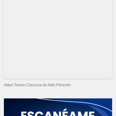
fútbol Torneo Clausura
de Aldo Florentin