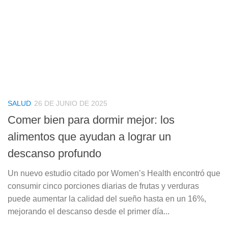
SALUD
26 DE JUNIO DE 2025
Comer bien para dormir mejor: los
alimentos que ayudan a lograr un
descanso profundo
Un nuevo estudio citado por Women’s Health encontró que
consumir cinco porciones diarias de frutas y verduras
puede aumentar la calidad del sueño hasta en un 16%,
mejorando el descanso desde el primer día...