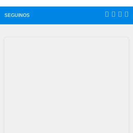
SEGUINOS