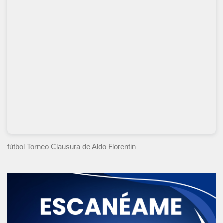
fútbol Torneo Clausura
de Aldo Florentin