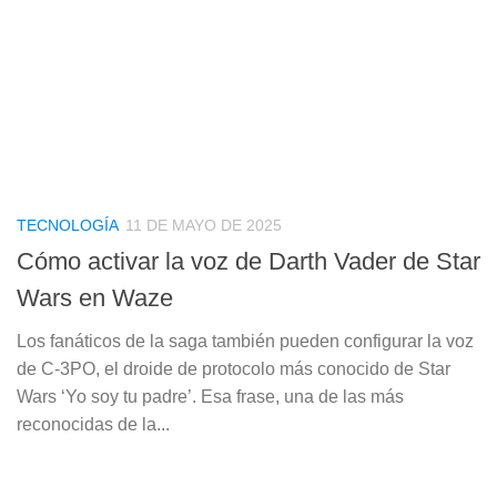
TECNOLOGÍA
11 DE MAYO DE 2025
Cómo activar la voz de Darth Vader de Star
Wars en Waze
Los fanáticos de la saga también pueden configurar la voz
de C-3PO, el droide de protocolo más conocido de Star
Wars ‘Yo soy tu padre’. Esa frase, una de las más
reconocidas de la...