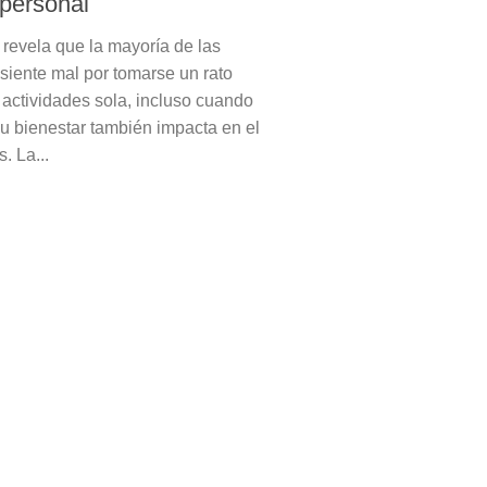
 personal
 revela que la mayoría de las
siente mal por tomarse un rato
 actividades sola, incluso cuando
u bienestar también impacta en el
. La...