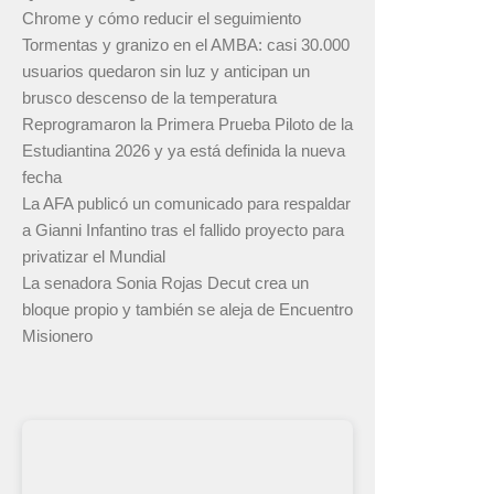
Chrome y cómo reducir el seguimiento
Tormentas y granizo en el AMBA: casi 30.000
usuarios quedaron sin luz y anticipan un
brusco descenso de la temperatura
Reprogramaron la Primera Prueba Piloto de la
Estudiantina 2026 y ya está definida la nueva
fecha
La AFA publicó un comunicado para respaldar
a Gianni Infantino tras el fallido proyecto para
privatizar el Mundial
La senadora Sonia Rojas Decut crea un
bloque propio y también se aleja de Encuentro
Misionero