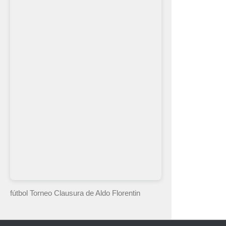
fútbol Torneo Clausura
de Aldo Florentin