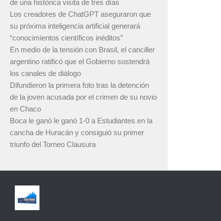
de una histórica visita de tres días
Los creadores de ChatGPT aseguraron que
su próxima inteligencia artificial generará
“conocimientos científicos inéditos”
En medio de la tensión con Brasil, el canciller
argentino ratificó que el Gobierno sostendrá
los canales de diálogo
Difundieron la primera foto tras la detención
de la joven acusada por el crimen de su novio
en Chaco
Boca le ganó le ganó 1-0 a Estudiantes en la
cancha de Huracán y consiguió su primer
triunfo del Torneo Clausura