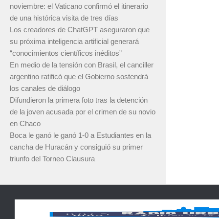
noviembre: el Vaticano confirmó el itinerario
de una histórica visita de tres días
Los creadores de ChatGPT aseguraron que
su próxima inteligencia artificial generará
“conocimientos científicos inéditos”
En medio de la tensión con Brasil, el canciller
argentino ratificó que el Gobierno sostendrá
los canales de diálogo
Difundieron la primera foto tras la detención
de la joven acusada por el crimen de su novio
en Chaco
Boca le ganó le ganó 1-0 a Estudiantes en la
cancha de Huracán y consiguió su primer
triunfo del Torneo Clausura