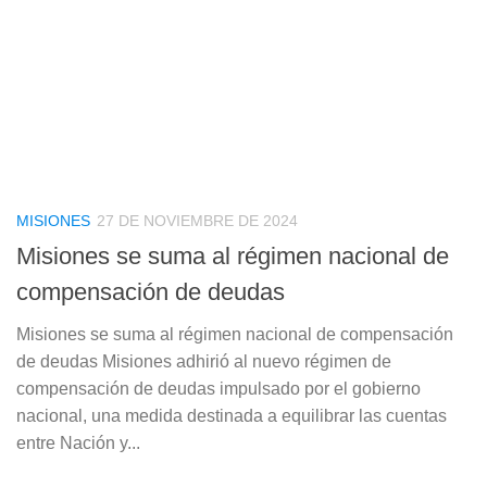
MISIONES
27 DE NOVIEMBRE DE 2024
Misiones se suma al régimen nacional de
compensación de deudas
Misiones se suma al régimen nacional de compensación
de deudas Misiones adhirió al nuevo régimen de
compensación de deudas impulsado por el gobierno
nacional, una medida destinada a equilibrar las cuentas
entre Nación y...