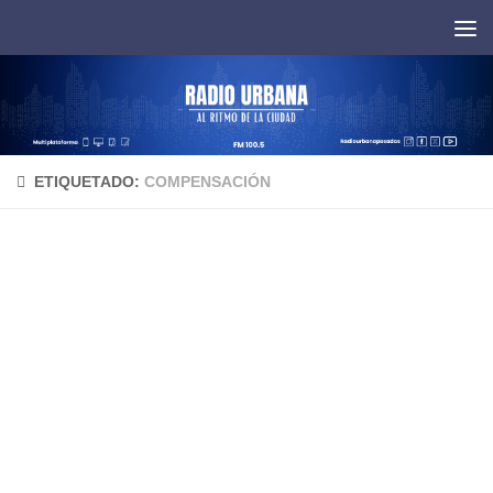
Saltar al contenido
ETIQUETADO:
COMPENSACIÓN