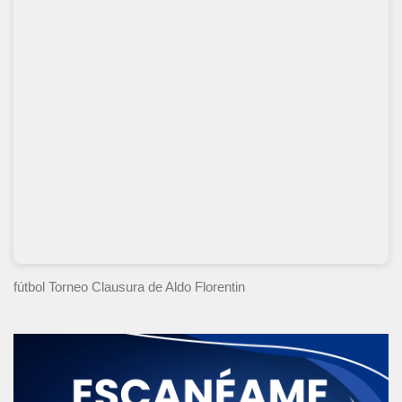
fútbol Torneo Clausura
de Aldo Florentin