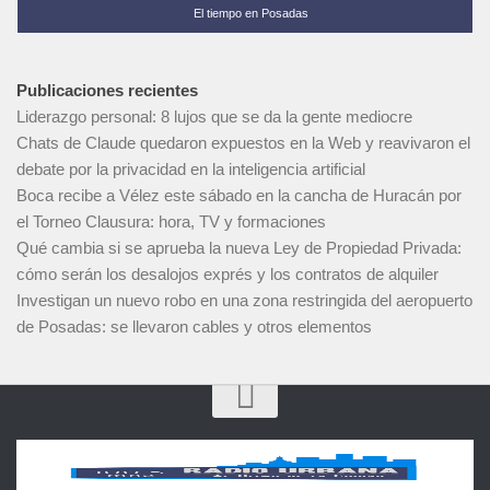
El tiempo en Posadas
Publicaciones recientes
Liderazgo personal: 8 lujos que se da la gente mediocre
Chats de Claude quedaron expuestos en la Web y reavivaron el
debate por la privacidad en la inteligencia artificial
Boca recibe a Vélez este sábado en la cancha de Huracán por
el Torneo Clausura: hora, TV y formaciones
Qué cambia si se aprueba la nueva Ley de Propiedad Privada:
cómo serán los desalojos exprés y los contratos de alquiler
Investigan un nuevo robo en una zona restringida del aeropuerto
de Posadas: se llevaron cables y otros elementos