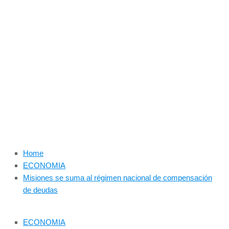
Home
ECONOMIA
Misiones se suma al régimen nacional de compensación
de deudas
ECONOMIA