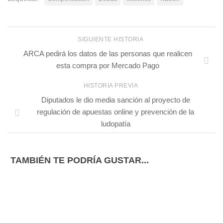
SIGUIENTE HISTORIA
ARCA pedirá los datos de las personas que realicen
esta compra por Mercado Pago
HISTORIA PREVIA
Diputados le dio media sanción al proyecto de
regulación de apuestas online y prevención de la
ludopatía
TAMBIÉN TE PODRÍA GUSTAR...