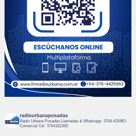
radiourbanaposadas
Radio Urbana Posadas Llamadas & Whatsapp: 3764-425963
Comercial Cel: 3764162393