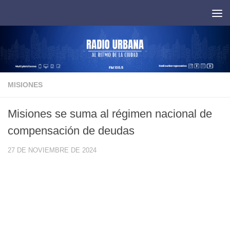
Saltar al contenido
MISIONES
Misiones se suma al régimen nacional de
compensación de deudas
27 DE NOVIEMBRE DE 2024