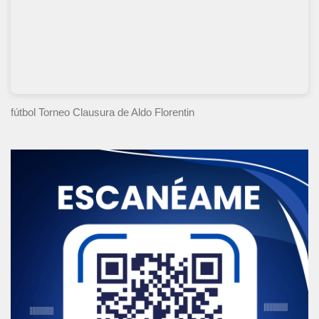
fútbol Torneo Clausura
de Aldo Florentin