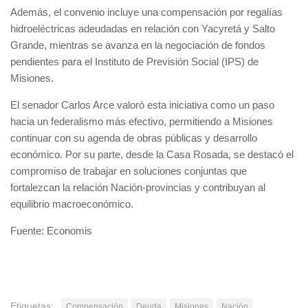
Además, el convenio incluye una compensación por regalías
hidroeléctricas adeudadas en relación con Yacyretá y Salto
Grande, mientras se avanza en la negociación de fondos
pendientes para el Instituto de Previsión Social (IPS) de
Misiones.
El senador Carlos Arce valoró esta iniciativa como un paso
hacia un federalismo más efectivo, permitiendo a Misiones
continuar con su agenda de obras públicas y desarrollo
económico. Por su parte, desde la Casa Rosada, se destacó el
compromiso de trabajar en soluciones conjuntas que
fortalezcan la relación Nación-provincias y contribuyan al
equilibrio macroeconómico.
Fuente: Economis
Etiquetas:
Compensación
Deuda
Misiones
Nación