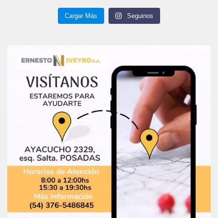
Cargar Más
Seguinos