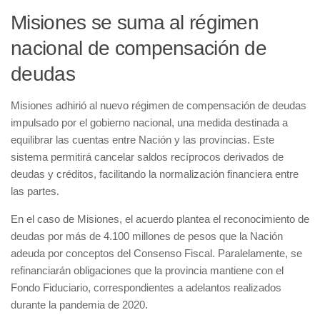
Misiones se suma al régimen
nacional de compensación de
deudas
Misiones adhirió al nuevo régimen de compensación de deudas
impulsado por el gobierno nacional, una medida destinada a
equilibrar las cuentas entre Nación y las provincias. Este
sistema permitirá cancelar saldos recíprocos derivados de
deudas y créditos, facilitando la normalización financiera entre
las partes.
En el caso de Misiones, el acuerdo plantea el reconocimiento de
deudas por más de 4.100 millones de pesos que la Nación
adeuda por conceptos del Consenso Fiscal. Paralelamente, se
refinanciarán obligaciones que la provincia mantiene con el
Fondo Fiduciario, correspondientes a adelantos realizados
durante la pandemia de 2020.