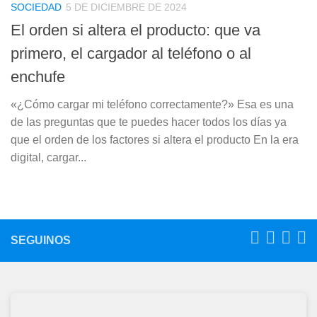
SOCIEDAD
5 DE DICIEMBRE DE 2024
El orden si altera el producto: que va
primero, el cargador al teléfono o al
enchufe
«¿Cómo cargar mi teléfono correctamente?» Esa es una
de las preguntas que te puedes hacer todos los días ya
que el orden de los factores si altera el producto En la era
digital, cargar...
SEGUINOS