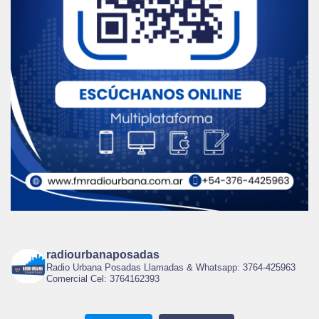
radiourbanaposadas
Radio Urbana Posadas Llamadas & Whatsapp: 3764-425963
Comercial Cel: 3764162393