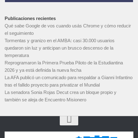
Publicaciones recientes
Qué sabe Google de vos cuando usás Chrome y cómo reducir
el seguimiento
Tormentas y granizo en el AMBA: casi 30.000 usuarios
quedaron sin luz y anticipan un brusco descenso de la
temperatura
Reprogramaron la Primera Prueba Piloto de la Estudiantina
2026 y ya está definida la nueva fecha
La AFA publicó un comunicado para respaldar a Gianni Infantino
tras el fallido proyecto para privatizar el Mundial
La senadora Sonia Rojas Decut crea un bloque propio y
también se aleja de Encuentro Misionero