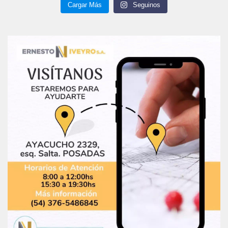
Cargar Más
Seguinos