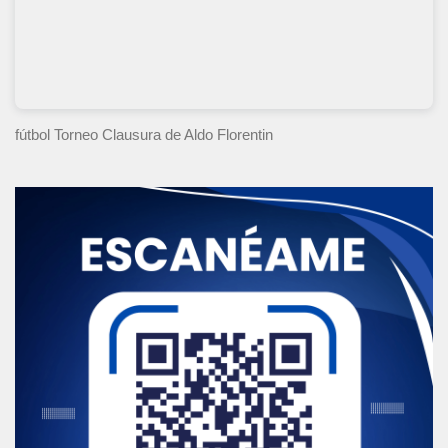
fútbol Torneo Clausura
de Aldo Florentin