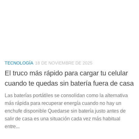
TECNOLOGÍA
18 DE NOVIEMBRE DE 2025
El truco más rápido para cargar tu celular
cuando te quedas sin batería fuera de casa
Las baterías portátiles se consolidan como la alternativa
más rápida para recuperar energía cuando no hay un
enchufe disponible Quedarse sin batería justo antes de
salir de casa es una situación cada vez más habitual
entre...