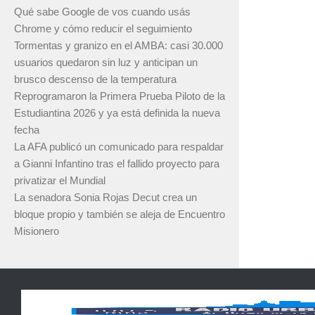
Qué sabe Google de vos cuando usás
Chrome y cómo reducir el seguimiento
Tormentas y granizo en el AMBA: casi 30.000
usuarios quedaron sin luz y anticipan un
brusco descenso de la temperatura
Reprogramaron la Primera Prueba Piloto de la
Estudiantina 2026 y ya está definida la nueva
fecha
La AFA publicó un comunicado para respaldar
a Gianni Infantino tras el fallido proyecto para
privatizar el Mundial
La senadora Sonia Rojas Decut crea un
bloque propio y también se aleja de Encuentro
Misionero