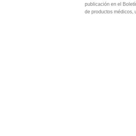
publicación en el Boletí
de productos médicos, 