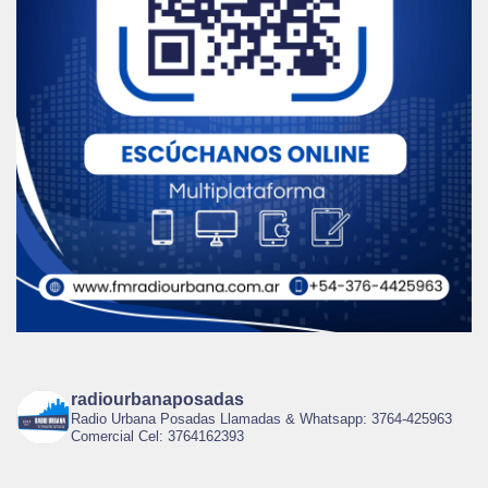
radiourbanaposadas
Radio Urbana Posadas Llamadas & Whatsapp: 3764-425963
Comercial Cel: 3764162393