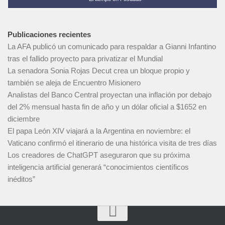
Publicaciones recientes
La AFA publicó un comunicado para respaldar a Gianni Infantino
tras el fallido proyecto para privatizar el Mundial
La senadora Sonia Rojas Decut crea un bloque propio y
también se aleja de Encuentro Misionero
Analistas del Banco Central proyectan una inflación por debajo
del 2% mensual hasta fin de año y un dólar oficial a $1652 en
diciembre
El papa León XIV viajará a la Argentina en noviembre: el
Vaticano confirmó el itinerario de una histórica visita de tres días
Los creadores de ChatGPT aseguraron que su próxima
inteligencia artificial generará “conocimientos científicos
inéditos”