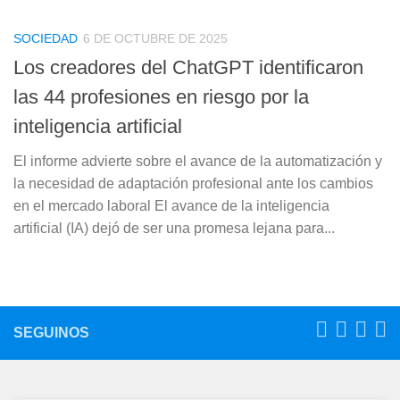
SOCIEDAD
6 DE OCTUBRE DE 2025
Los creadores del ChatGPT identificaron
las 44 profesiones en riesgo por la
inteligencia artificial
El informe advierte sobre el avance de la automatización y
la necesidad de adaptación profesional ante los cambios
en el mercado laboral El avance de la inteligencia
artificial (IA) dejó de ser una promesa lejana para...
SEGUINOS