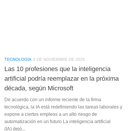
TECNOLOGÍA
4 DE NOVIEMBRE DE 2025
Las 10 profesiones que la inteligencia
artificial podría reemplazar en la próxima
década, según Microsoft
De acuerdo con un informe reciente de la firma
tecnológica, la IA está redefiniendo las tareas laborales y
expone a ciertos empleos a un alto riesgo de
automatización en un futuro La inteligencia artificial
(IA) dejó...