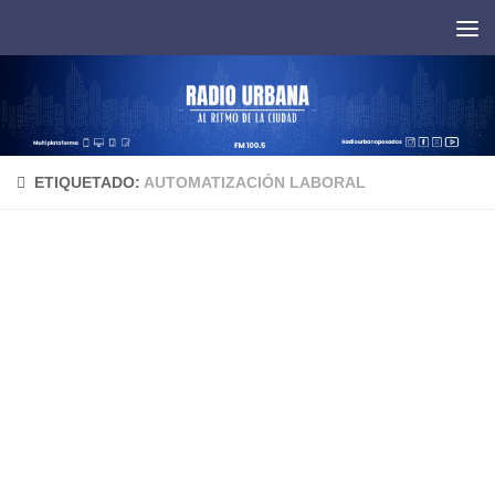
Saltar al contenido
ETIQUETADO:
AUTOMATIZACIÓN LABORAL