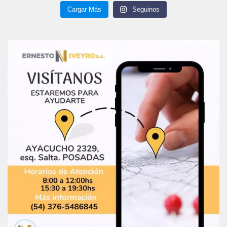
Cargar Más
Seguinos