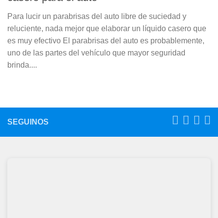
Para lucir un parabrisas del auto libre de suciedad y
reluciente, nada mejor que elaborar un líquido casero que
es muy efectivo El parabrisas del auto es probablemente,
uno de las partes del vehículo que mayor seguridad
brinda....
SEGUINOS