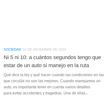
SOCIEDAD
15 DE DICIEMBRE DE 2025
Ni 5 ni 10: a cuántos segundos tengo que
estar de un auto si manejo en la ruta
Qué dice la ley y qué hacer cuando las condiciones en las
que circulás no son las mejores. Cuando manejamos un
auto, es importante tener en cuenta varios detalles
para evitar accidentes y tragedias. Una de ellas...