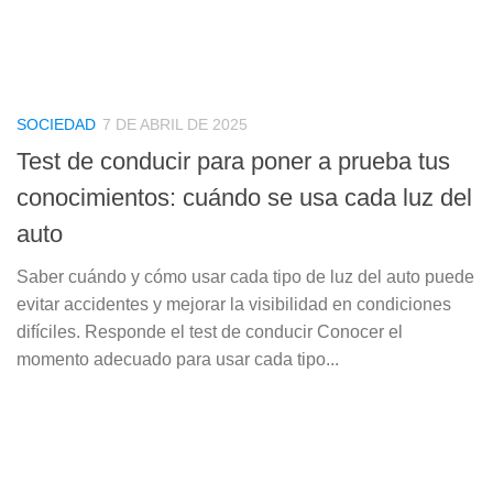
SOCIEDAD
7 DE ABRIL DE 2025
Test de conducir para poner a prueba tus
conocimientos: cuándo se usa cada luz del
auto
Saber cuándo y cómo usar cada tipo de luz del auto puede
evitar accidentes y mejorar la visibilidad en condiciones
difíciles. Responde el test de conducir Conocer el
momento adecuado para usar cada tipo...