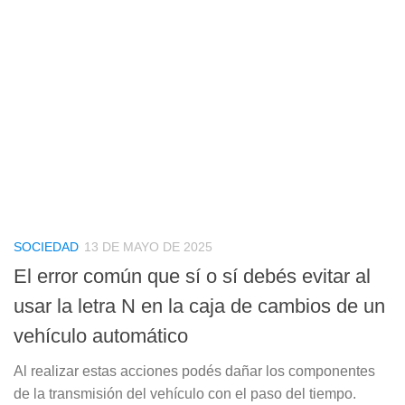
SOCIEDAD
13 DE MAYO DE 2025
El error común que sí o sí debés evitar al
usar la letra N en la caja de cambios de un
vehículo automático
Al realizar estas acciones podés dañar los componentes
de la transmisión del vehículo con el paso del tiempo.