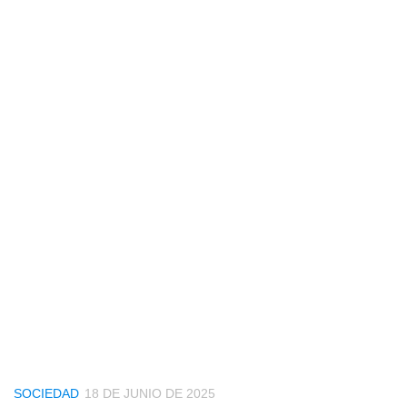
SOCIEDAD
18 DE JUNIO DE 2025