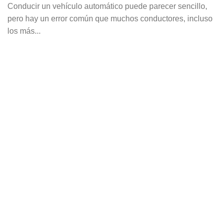
Conducir un vehículo automático puede parecer sencillo,
pero hay un error común que muchos conductores, incluso
los más...