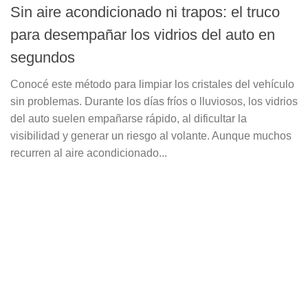
Sin aire acondicionado ni trapos: el truco
para desempañar los vidrios del auto en
segundos
Conocé este método para limpiar los cristales del vehículo
sin problemas. Durante los días fríos o lluviosos, los vidrios
del auto suelen empañarse rápido, al dificultar la
visibilidad y generar un riesgo al volante. Aunque muchos
recurren al aire acondicionado...