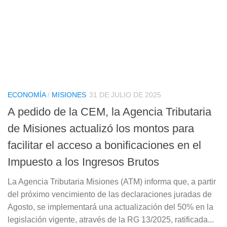
ECONOMÍA
/
MISIONES
31 DE JULIO DE 2025
A pedido de la CEM, la Agencia Tributaria
de Misiones actualizó los montos para
facilitar el acceso a bonificaciones en el
Impuesto a los Ingresos Brutos
La Agencia Tributaria Misiones (ATM) informa que, a partir
del próximo vencimiento de las declaraciones juradas de
Agosto, se implementará una actualización del 50% en la
legislación vigente, através de la RG 13/2025, ratificada...