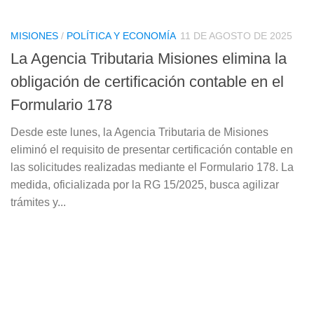
MISIONES
/
POLÍTICA Y ECONOMÍA
11 DE AGOSTO DE 2025
La Agencia Tributaria Misiones elimina la
obligación de certificación contable en el
Formulario 178
Desde este lunes, la Agencia Tributaria de Misiones
eliminó el requisito de presentar certificación contable en
las solicitudes realizadas mediante el Formulario 178. La
medida, oficializada por la RG 15/2025, busca agilizar
trámites y...