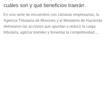
cuáles son y qué beneficios traerán
En una serie de encuentros con cámaras empresarias, la
Agencia Tributaria de Misiones y el Ministerio de Hacienda
delinearon las acciones que apuntan a reducir la carga
tributaria, agilizar trámites y fomentar la competitividad....