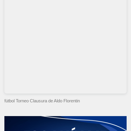
fútbol Torneo Clausura
de Aldo Florentin