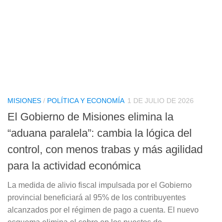
MISIONES
/
POLÍTICA Y ECONOMÍA
1 DE JULIO DE 2026
El Gobierno de Misiones elimina la
“aduana paralela”: cambia la lógica del
control, con menos trabas y más agilidad
para la actividad económica
La medida de alivio fiscal impulsada por el Gobierno
provincial beneficiará al 95% de los contribuyentes
alcanzados por el régimen de pago a cuenta. El nuevo