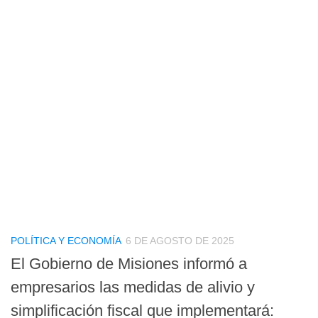
POLÍTICA Y ECONOMÍA
6 DE AGOSTO DE 2025
El Gobierno de Misiones informó a
empresarios las medidas de alivio y
simplificación fiscal que implementará: