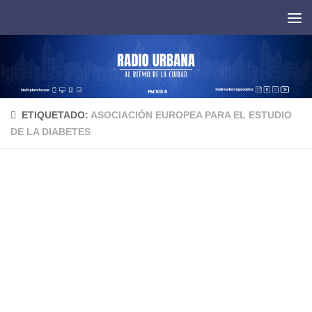
Saltar al contenido
ETIQUETADO:
ASOCIACIÓN EUROPEA PARA EL ESTUDIO
DE LA DIABETES