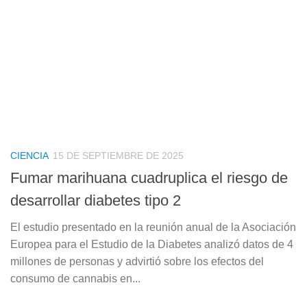
CIENCIA
15 DE SEPTIEMBRE DE 2025
Fumar marihuana cuadruplica el riesgo de
desarrollar diabetes tipo 2
El estudio presentado en la reunión anual de la Asociación
Europea para el Estudio de la Diabetes analizó datos de 4
millones de personas y advirtió sobre los efectos del
consumo de cannabis en...