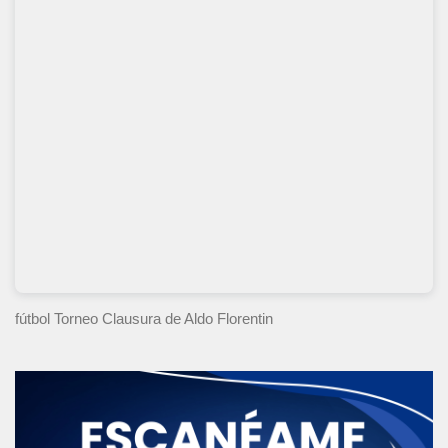
fútbol Torneo Clausura
de Aldo Florentin