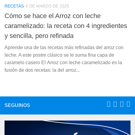
RECETAS
6 DE MARZO DE 2025
Cómo se hace el Arroz con leche
caramelizado: la receta con 4 ingredientes
y sencilla, pero refinada
Aprende una de las recetas más refinadas del arroz con
leche. A este postre clásico se le suma fina capa de
caramelo casero El Arroz con leche caramelizado es la
fusión de dos recetas: la del arroz...
SEGUINOS