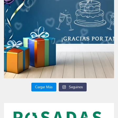
Cargar Más
Seguinos