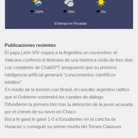
100%
29%
0%
El tiempo en Posadas
Publicaciones recientes
El papa León XIV viajará a la Argentina en noviembre: el
Vaticano confirmó el itinerario de una histórica visita de tres días
Los creadores de ChatGPT aseguraron que su próxima
inteligencia artificial generará “conocimientos científicos
inéditos”
En medio de la tensión con Brasil, el canciller argentino ratificó
que el Gobierno sostendrá los canales de diálogo
Difundieron la primera foto tras la detención de la joven acusada
por el crimen de su novio en Chaco
Boca le ganó le ganó 1-0 a Estudiantes en la cancha de
Huracán y consiguió su primer triunfo del Torneo Clausura