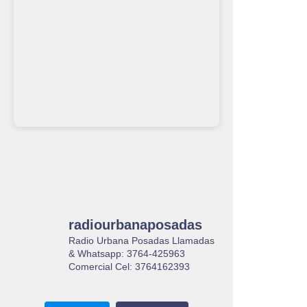
radiourbanaposadas
Radio Urbana Posadas Llamadas
& Whatsapp: 3764-425963
Comercial Cel: 3764162393