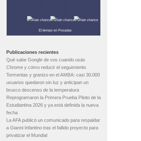
-
-
-
El tiempo en Posadas
Publicaciones recientes
Qué sabe Google de vos cuando usás
Chrome y cómo reducir el seguimiento
Tormentas y granizo en el AMBA: casi 30.000
usuarios quedaron sin luz y anticipan un
brusco descenso de la temperatura
Reprogramaron la Primera Prueba Piloto de la
Estudiantina 2026 y ya está definida la nueva
fecha
La AFA publicó un comunicado para respaldar
a Gianni Infantino tras el fallido proyecto para
privatizar el Mundial