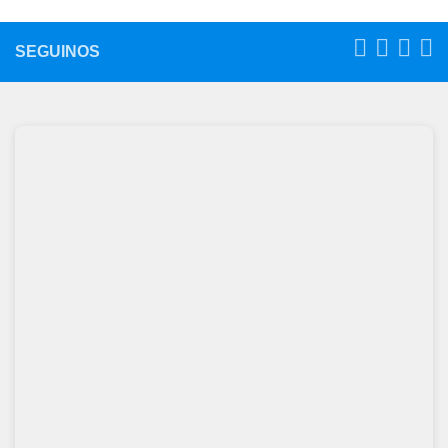
SEGUINOS