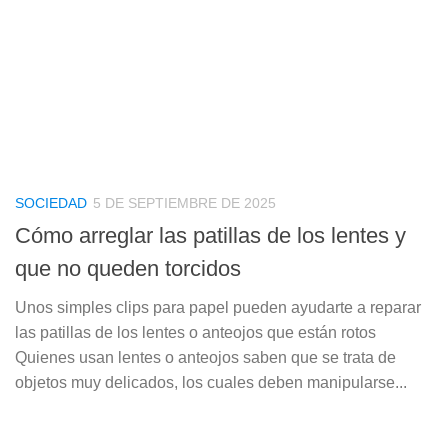
SOCIEDAD
5 DE SEPTIEMBRE DE 2025
Cómo arreglar las patillas de los lentes y
que no queden torcidos
Unos simples clips para papel pueden ayudarte a reparar
las patillas de los lentes o anteojos que están rotos
Quienes usan lentes o anteojos saben que se trata de
objetos muy delicados, los cuales deben manipularse...