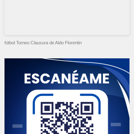
fútbol Torneo Clausura
de Aldo Florentin