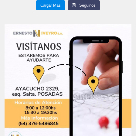
Cargar Más
Seguinos