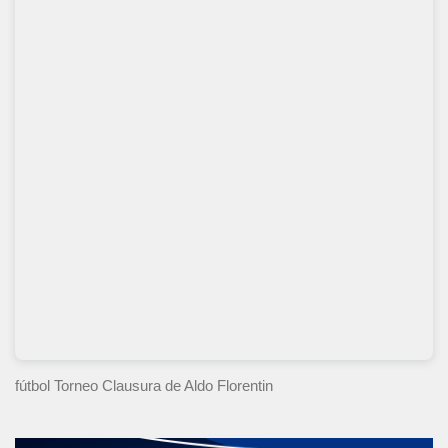
fútbol Torneo Clausura
de Aldo Florentin