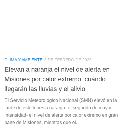
CLIMA Y AMBIENTE
3 DE FEBRERO DE 2025
Elevan a naranja el nivel de alerta en
Misiones por calor extremo: cuándo
llegarán las lluvias y el alivio
El Servicio Meteorológico Nacional (SMN) elevó en la
tarde de este lunes a naranja -el segundo de mayor
intensidad- el nivel de alerta por calor extremo en gran
parte de Misiones, mientras que el...