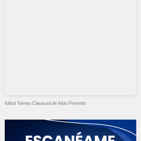
fútbol Torneo Clausura
de Aldo Florentin