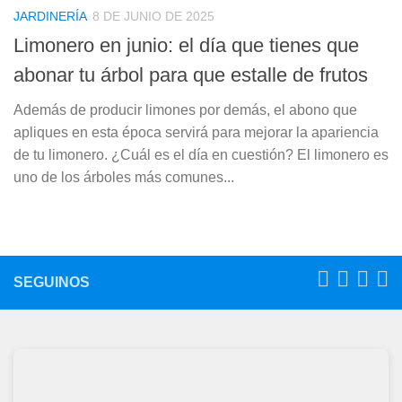
JARDINERÍA
8 DE JUNIO DE 2025
Limonero en junio: el día que tienes que
abonar tu árbol para que estalle de frutos
Además de producir limones por demás, el abono que
apliques en esta época servirá para mejorar la apariencia
de tu limonero. ¿Cuál es el día en cuestión? El limonero es
uno de los árboles más comunes...
SEGUINOS