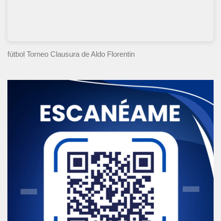
fútbol Torneo Clausura
de Aldo Florentin