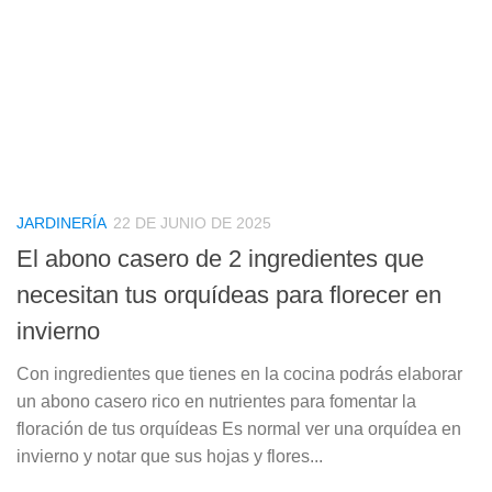
JARDINERÍA
22 DE JUNIO DE 2025
El abono casero de 2 ingredientes que
necesitan tus orquídeas para florecer en
invierno
Con ingredientes que tienes en la cocina podrás elaborar
un abono casero rico en nutrientes para fomentar la
floración de tus orquídeas Es normal ver una orquídea en
invierno y notar que sus hojas y flores...