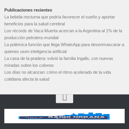
Publicaciones recientes
La bebida nocturna que podría favorecer el sueño y aportar
beneficios para la salud cerebral
Los récords de Vaca Muerta acercan a la Argentina al 1% de la
producción petrolera mundial
La polémica función que llega WhatsApp para desenmascarar a
quienes usen inteligencia artificial
La casa de la pradera: volvió la familia Ingalls, con nuevas
miradas sobre los colonos
Los días no alcanzan: cómo el ritmo acelerado de la vida
cotidiana afecta la salud