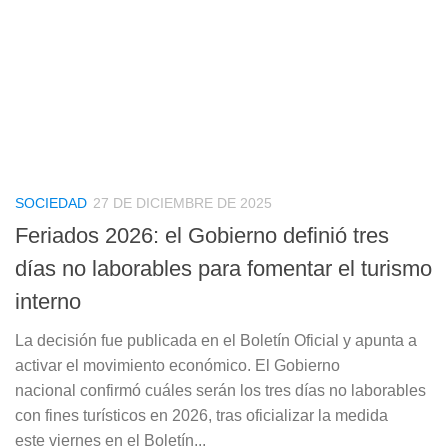
SOCIEDAD
27 DE DICIEMBRE DE 2025
Feriados 2026: el Gobierno definió tres
días no laborables para fomentar el turismo
interno
La decisión fue publicada en el Boletín Oficial y apunta a
activar el movimiento económico. El Gobierno
nacional confirmó cuáles serán los tres días no laborables
con fines turísticos en 2026, tras oficializar la medida
este viernes en el Boletín...