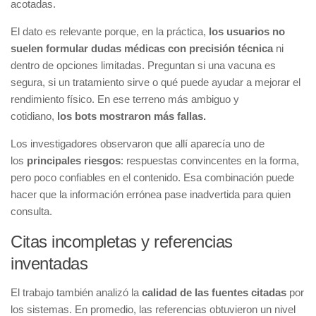
acotadas.
El dato es relevante porque, en la práctica,
los usuarios no
suelen formular dudas médicas con precisión técnica
ni
dentro de opciones limitadas. Preguntan si una vacuna es
segura, si un tratamiento sirve o qué puede ayudar a mejorar el
rendimiento físico. En ese terreno más ambiguo y
cotidiano,
los bots mostraron más fallas.
Los investigadores observaron que allí aparecía uno de
los
principales riesgos
: respuestas convincentes en la forma,
pero poco confiables en el contenido. Esa combinación puede
hacer que la información errónea pase inadvertida para quien
consulta.
Citas incompletas y referencias
inventadas
El trabajo también analizó la
calidad de las fuentes citadas
por
los sistemas. En promedio, las referencias obtuvieron un nivel