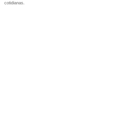
cotidianas.