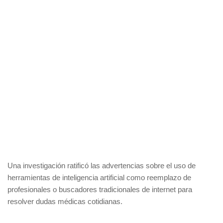
Una investigación ratificó las advertencias sobre el uso de
herramientas de inteligencia artificial como reemplazo de
profesionales o buscadores tradicionales de internet para
resolver dudas médicas cotidianas.