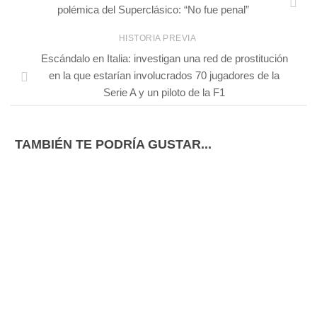
polémica del Superclásico: “No fue penal”
HISTORIA PREVIA
Escándalo en Italia: investigan una red de prostitución
en la que estarían involucrados 70 jugadores de la
Serie A y un piloto de la F1
TAMBIÉN TE PODRÍA GUSTAR...