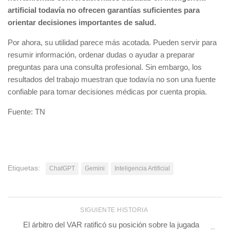
artificial todavía no ofrecen garantías suficientes para
orientar decisiones importantes de salud.
Por ahora, su utilidad parece más acotada. Pueden servir para
resumir información, ordenar dudas o ayudar a preparar
preguntas para una consulta profesional. Sin embargo, los
resultados del trabajo muestran que todavía no son una fuente
confiable para tomar decisiones médicas por cuenta propia.
Fuente: TN
Etiquetas:
ChatGPT
Gemini
Inteligencia Artificial
SIGUIENTE HISTORIA
El árbitro del VAR ratificó su posición sobre la jugada