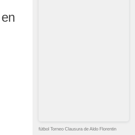
 en
fútbol Torneo Clausura
de Aldo Florentin