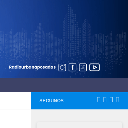
SEGUINOS