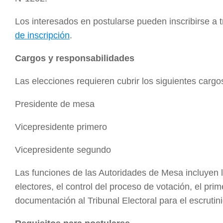
Los interesados en postularse pueden inscribirse a t
de inscripción
.
Cargos y responsabilidades
Las elecciones requieren cubrir los siguientes cargo
Presidente de mesa
Vicepresidente primero
Vicepresidente segundo
Las funciones de las Autoridades de Mesa incluyen la
electores, el control del proceso de votación, el pri
documentación al Tribunal Electoral para el escrutinio