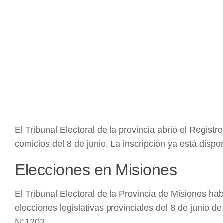
El Tribunal Electoral de la provincia abrió el Regi
comicios del 8 de junio. La inscripción ya está dispon
Elecciones en Misiones
El Tribunal Electoral de la Provincia de Misiones ha
elecciones legislativas provinciales del 8 de junio 
N°1202.