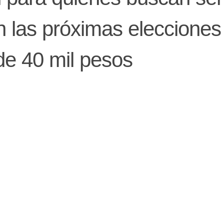
 las próximas elecciones
de 40 mil pesos