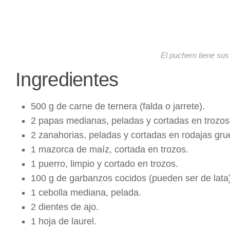
El puchero tiene sus
Ingredientes
500 g de carne de ternera (falda o jarrete).
2 papas medianas, peladas y cortadas en trozos
2 zanahorias, peladas y cortadas en rodajas gru
1 mazorca de maíz, cortada en trozos.
1 puerro, limpio y cortado en trozos.
100 g de garbanzos cocidos (pueden ser de lata)
1 cebolla mediana, pelada.
2 dientes de ajo.
1 hoja de laurel.