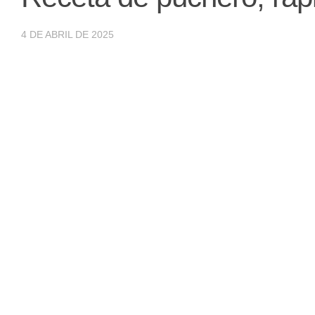
4 DE ABRIL DE 2025