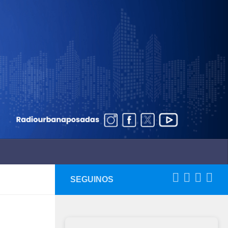
SEGUINOS