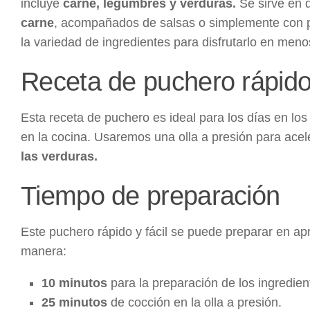
incluye
carne, legumbres y verduras.
Se sirve en 
carne
, acompañados de salsas o simplemente con pa
la variedad de ingredientes para disfrutarlo en meno
Receta de puchero rápido 
Esta receta de puchero es ideal para los días en lo
en la cocina. Usaremos una olla a presión para acele
las verduras.
Tiempo de preparación
Este puchero rápido y fácil se puede preparar en 
manera:
10 minutos
para la preparación de los ingredien
25 minutos
de cocción en la olla a presión.