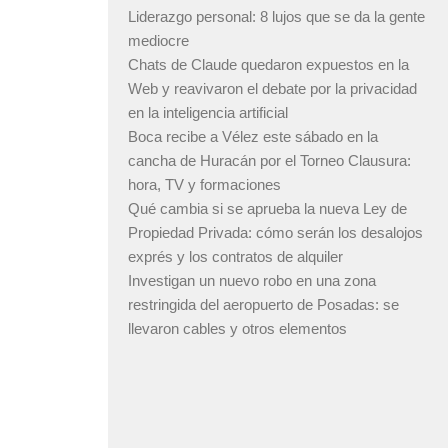
Liderazgo personal: 8 lujos que se da la gente
mediocre
Chats de Claude quedaron expuestos en la
Web y reavivaron el debate por la privacidad
en la inteligencia artificial
Boca recibe a Vélez este sábado en la
cancha de Huracán por el Torneo Clausura:
hora, TV y formaciones
Qué cambia si se aprueba la nueva Ley de
Propiedad Privada: cómo serán los desalojos
exprés y los contratos de alquiler
Investigan un nuevo robo en una zona
restringida del aeropuerto de Posadas: se
llevaron cables y otros elementos