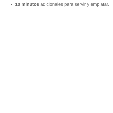
10 minutos
adicionales para servir y emplatar.