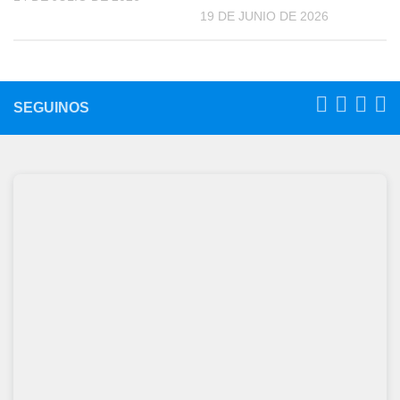
19 DE JUNIO DE 2026
SEGUINOS