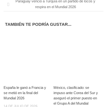
Paraguay venció a Turquía en un partido de locos y
respira en el Mundial 2026
TAMBIÉN TE PODRÍA GUSTAR...
España le ganó a Francia y
México, clasificado: se
se metió en la final del
impuso ante Corea del Sur y
Mundial 2026
aseguró el primer puesto en
el Grupo A del Mundial
14 DE JULIO DE 2026