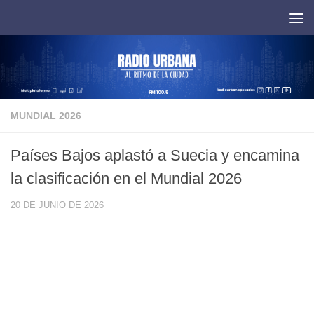
Saltar al contenido
MUNDIAL 2026
Países Bajos aplastó a Suecia y encamina
la clasificación en el Mundial 2026
20 DE JUNIO DE 2026