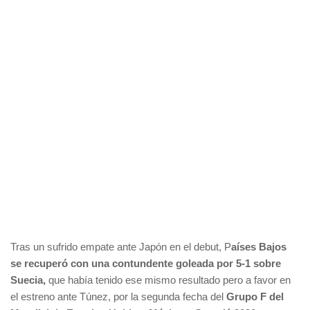
Tras un sufrido empate ante Japón en el debut, P
aíses Bajos
se recuperó con una contundente goleada por 5-1 sobre
Suecia,
que había tenido ese mismo resultado pero a favor en
el estreno ante Túnez, por la segunda fecha del
Grupo F del