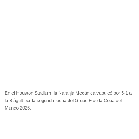
En el Houston Stadium, la Naranja Mecánica vapuleó por 5-1 a
la Blågult por la segunda fecha del Grupo F de la Copa del
Mundo 2026.