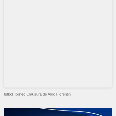
fútbol Torneo Clausura
de Aldo Florentin