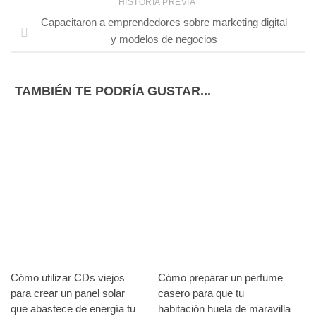
HISTORIA PREVIA
Capacitaron a emprendedores sobre marketing digital
y modelos de negocios
TAMBIÉN TE PODRÍA GUSTAR...
Cómo utilizar CDs viejos
Cómo preparar un perfume
para crear un panel solar
casero para que tu
que abastece de energía tu
habitación huela de maravilla