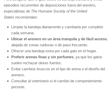
episodios recurrentes de deposiciones fuera del arenero,
especialistas de
The Humane Society of the United
States
recomiendan:
Limpiar la bandeja diariamente y cambiarla por completo
cada semana.
Ubicar el arenero en un área tranquila y de fácil acceso
,
alejada de zonas ruidosas o de paso frecuente.
Ofrecer una bandeja extra por cada gato en el hogar.
Preferir arenas finas y sin perfumes
, ya que los gatos
suelen rechazar olores fuertes.
Evitar cambios bruscos en el tipo de arena o el diseño del
arenero.
Consultar al veterinario si el cambio de comportamiento
persiste.