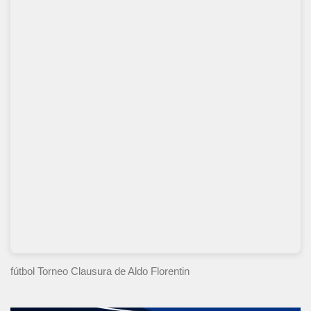
fútbol Torneo Clausura
de Aldo Florentin