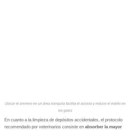
Ubicar el arenero en un área tranquila facilita el acceso y reduce el estrés en
los gatos
En cuanto a la limpieza de depósitos accidentales, el protocolo
recomendado por veterinarios consiste en
absorber la mayor