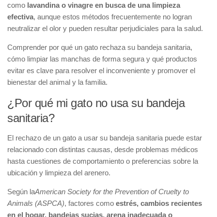
como
lavandina o vinagre en busca de una limpieza
efectiva
, aunque estos métodos frecuentemente no logran
neutralizar el olor y pueden resultar perjudiciales para la salud.
Comprender por qué un gato rechaza su bandeja sanitaria,
cómo limpiar las manchas de forma segura y qué productos
evitar es clave para resolver el inconveniente y promover el
bienestar del animal y la familia.
¿Por qué mi gato no usa su bandeja
sanitaria?
El rechazo de un gato a usar su bandeja sanitaria puede estar
relacionado con distintas causas, desde problemas médicos
hasta cuestiones de comportamiento o preferencias sobre la
ubicación y limpieza del arenero.
Según la
American Society for the Prevention of Cruelty to
Animals (ASPCA)
, factores como
estrés, cambios recientes
en el hogar, bandejas sucias, arena inadecuada o