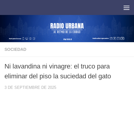
Saltar al contenido
SOCIEDAD
Ni lavandina ni vinagre: el truco para
eliminar del piso la suciedad del gato
3 DE SEPTIEMBRE DE 2025