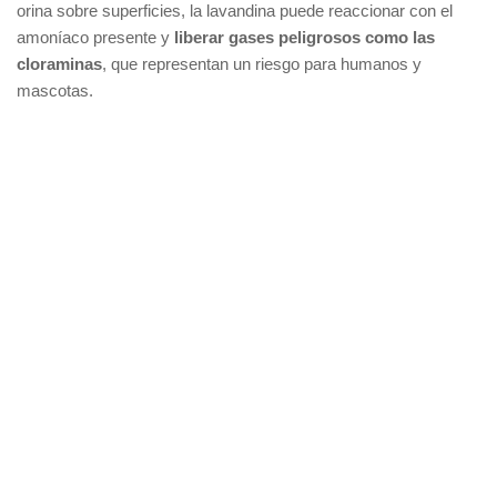
orina sobre superficies, la lavandina puede reaccionar con el
amoníaco presente y
liberar gases peligrosos como las
cloraminas
, que representan un riesgo para humanos y
mascotas.