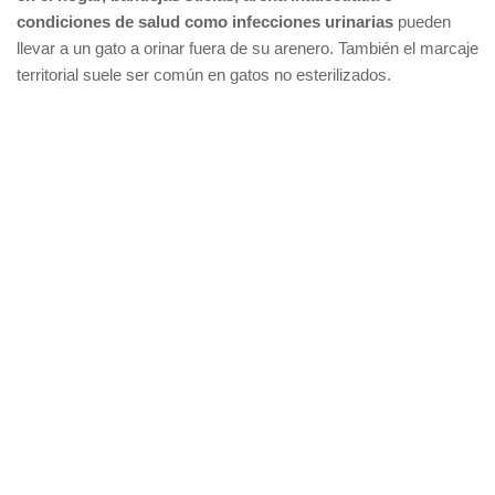
condiciones de salud como infecciones urinarias
pueden
llevar a un gato a orinar fuera de su arenero. También el marcaje
territorial suele ser común en gatos no esterilizados.