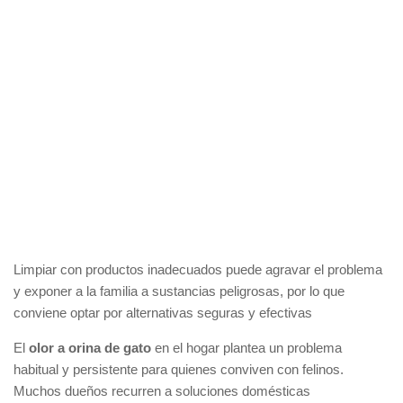
Limpiar con productos inadecuados puede agravar el problema
y exponer a la familia a sustancias peligrosas, por lo que
conviene optar por alternativas seguras y efectivas
El
olor a orina de gato
en el hogar plantea un problema
habitual y persistente para quienes conviven con felinos.
Muchos dueños recurren a soluciones domésticas