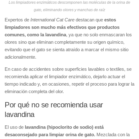
Los limpiadores enzimáticos descomponen las moléculas de la orina de
gato, eliminando olores y manchas de raíz
Expertos de
International Cat Care
destacan que
estos
limpiadores son mucho más efectivos que productos
comunes, como la lavandina
, ya que no solo enmascaran los
olores sino que eliminan completamente su origen químico,
evitando que el gato se sienta atraído a marcar el mismo sitio
adicionalmente.
En caso de accidentes sobre superficies lavables o textiles, se
recomienda aplicar el limpiador enzimático, dejarlo actuar el
tiempo indicado y, en ocasiones, repetir el proceso para lograr la
eliminación completa del olor.
Por qué no se recomienda usar
lavandina
El uso de
lavandina (hipoclorito de sodio) está
desaconsejado para limpiar orina de gato.
Mezclada con la