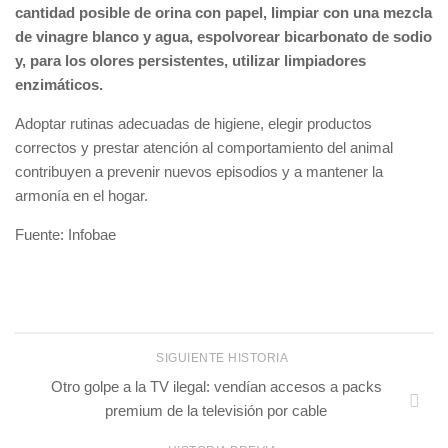
cantidad posible de orina con papel, limpiar con una mezcla
de vinagre blanco y agua, espolvorear bicarbonato de sodio
y, para los olores persistentes, utilizar limpiadores
enzimáticos.
Adoptar rutinas adecuadas de higiene, elegir productos
correctos y prestar atención al comportamiento del animal
contribuyen a prevenir nuevos episodios y a mantener la
armonía en el hogar.
Fuente: Infobae
SIGUIENTE HISTORIA
Otro golpe a la TV ilegal: vendían accesos a packs
premium de la televisión por cable