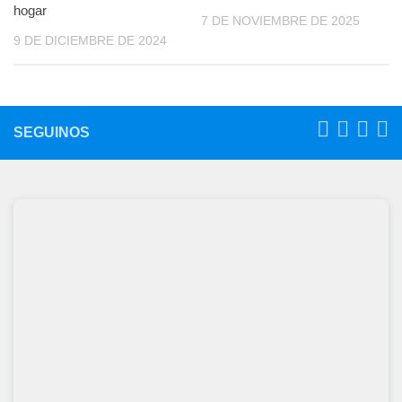
hogar
7 DE NOVIEMBRE DE 2025
9 DE DICIEMBRE DE 2024
SEGUINOS